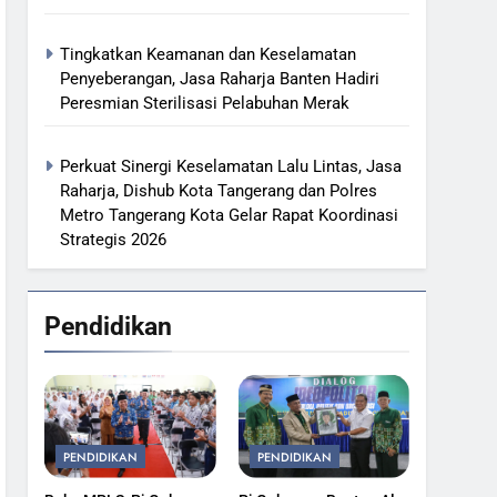
Tingkatkan Keamanan dan Keselamatan
Penyeberangan, Jasa Raharja Banten Hadiri
Peresmian Sterilisasi Pelabuhan Merak
Perkuat Sinergi Keselamatan Lalu Lintas, Jasa
Raharja, Dishub Kota Tangerang dan Polres
Metro Tangerang Kota Gelar Rapat Koordinasi
Strategis 2026
Pendidikan
PENDIDIKAN
PENDIDIKAN