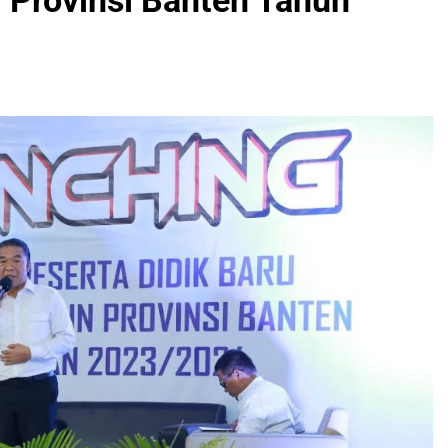
rovinsi Banten Tahun