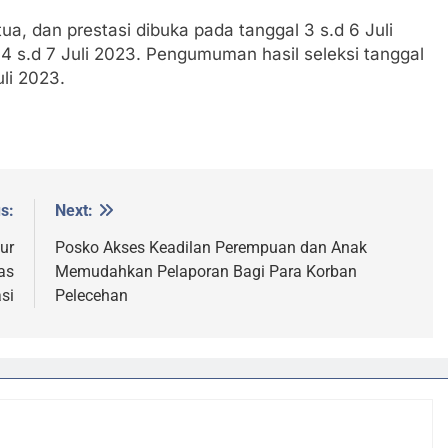
ua, dan prestasi dibuka pada tanggal 3 s.d 6 Juli
l 4 s.d 7 Juli 2023. Pengumuman hasil seleksi tanggal
uli 2023.
s:
Next:
ur
Posko Akses Keadilan Perempuan dan Anak
as
Memudahkan Pelaporan Bagi Para Korban
si
Pelecehan