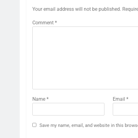
Your email address will not be published.
Requir
Comment
*
Name
*
Email
*
Save my name, email, and website in this brows