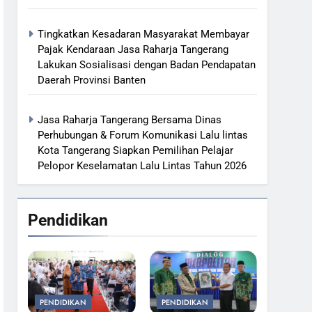
Tingkatkan Kesadaran Masyarakat Membayar
Pajak Kendaraan Jasa Raharja Tangerang
Lakukan Sosialisasi dengan Badan Pendapatan
Daerah Provinsi Banten
Jasa Raharja Tangerang Bersama Dinas
Perhubungan & Forum Komunikasi Lalu lintas
Kota Tangerang Siapkan Pemilihan Pelajar
Pelopor Keselamatan Lalu Lintas Tahun 2026
Pendidikan
PENDIDIKAN
PENDIDIKAN