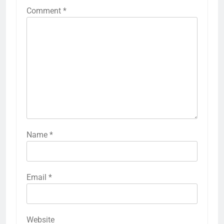
Comment
*
Name
*
Email
*
Website