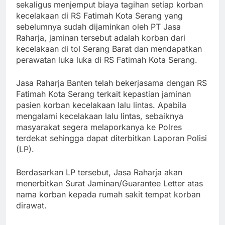
sekaligus menjemput biaya tagihan setiap korban
kecelakaan di RS Fatimah Kota Serang yang
sebelumnya sudah dijaminkan oleh PT Jasa
Raharja, jaminan tersebut adalah korban dari
kecelakaan di tol Serang Barat dan mendapatkan
perawatan luka luka di RS Fatimah Kota Serang.
Jasa Raharja Banten telah bekerjasama dengan RS
Fatimah Kota Serang terkait kepastian jaminan
pasien korban kecelakaan lalu lintas. Apabila
mengalami kecelakaan lalu lintas, sebaiknya
masyarakat segera melaporkanya ke Polres
terdekat sehingga dapat diterbitkan Laporan Polisi
(LP).
Berdasarkan LP tersebut, Jasa Raharja akan
menerbitkan Surat Jaminan/Guarantee Letter atas
nama korban kepada rumah sakit tempat korban
dirawat.