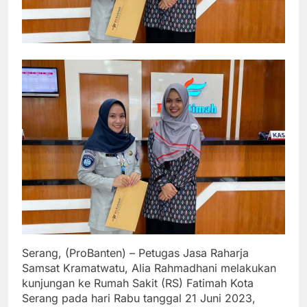
Serang, (ProBanten) – Petugas Jasa Raharja
Samsat Kramatwatu, Alia Rahmadhani melakukan
kunjungan ke Rumah Sakit (RS) Fatimah Kota
Serang pada hari Rabu tanggal 21 Juni 2023,