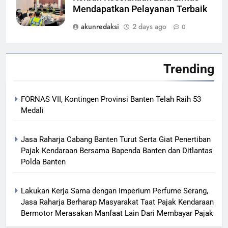
Mendapatkan Pelayanan Terbaik
akunredaksi
2 days ago
0
Trending
FORNAS VII, Kontingen Provinsi Banten Telah Raih 53
Medali
Jasa Raharja Cabang Banten Turut Serta Giat Penertiban
Pajak Kendaraan Bersama Bapenda Banten dan Ditlantas
Polda Banten
Lakukan Kerja Sama dengan Imperium Perfume Serang,
Jasa Raharja Berharap Masyarakat Taat Pajak Kendaraan
Bermotor Merasakan Manfaat Lain Dari Membayar Pajak