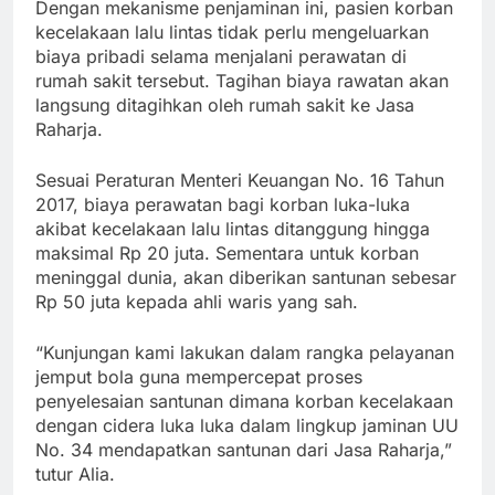
Dengan mekanisme penjaminan ini, pasien korban
kecelakaan lalu lintas tidak perlu mengeluarkan
biaya pribadi selama menjalani perawatan di
rumah sakit tersebut. Tagihan biaya rawatan akan
langsung ditagihkan oleh rumah sakit ke Jasa
Raharja.
Sesuai Peraturan Menteri Keuangan No. 16 Tahun
2017, biaya perawatan bagi korban luka-luka
akibat kecelakaan lalu lintas ditanggung hingga
maksimal Rp 20 juta. Sementara untuk korban
meninggal dunia, akan diberikan santunan sebesar
Rp 50 juta kepada ahli waris yang sah.
“Kunjungan kami lakukan dalam rangka pelayanan
jemput bola guna mempercepat proses
penyelesaian santunan dimana korban kecelakaan
dengan cidera luka luka dalam lingkup jaminan UU
No. 34 mendapatkan santunan dari Jasa Raharja,”
tutur Alia.