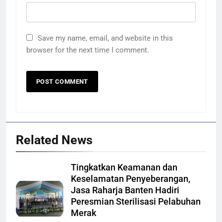
Save my name, email, and website in this
browser for the next time I comment.
Related News
Tingkatkan Keamanan dan
Keselamatan Penyeberangan,
Jasa Raharja Banten Hadiri
Peresmian Sterilisasi Pelabuhan
Merak