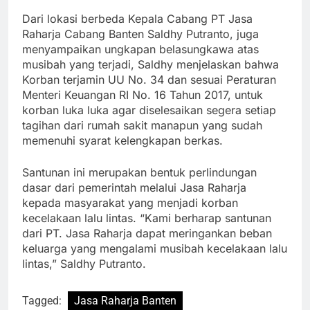
Dari lokasi berbeda Kepala Cabang PT Jasa
Raharja Cabang Banten Saldhy Putranto, juga
menyampaikan ungkapan belasungkawa atas
musibah yang terjadi, Saldhy menjelaskan bahwa
Korban terjamin UU No. 34 dan sesuai Peraturan
Menteri Keuangan RI No. 16 Tahun 2017, untuk
korban luka luka agar diselesaikan segera setiap
tagihan dari rumah sakit manapun yang sudah
memenuhi syarat kelengkapan berkas.
Santunan ini merupakan bentuk perlindungan
dasar dari pemerintah melalui Jasa Raharja
kepada masyarakat yang menjadi korban
kecelakaan lalu lintas. “Kami berharap santunan
dari PT. Jasa Raharja dapat meringankan beban
keluarga yang mengalami musibah kecelakaan lalu
lintas,” Saldhy Putranto.
Tagged:
Jasa Raharja Banten