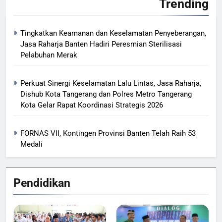
Trending
Tingkatkan Keamanan dan Keselamatan Penyeberangan,
Jasa Raharja Banten Hadiri Peresmian Sterilisasi
Pelabuhan Merak
Perkuat Sinergi Keselamatan Lalu Lintas, Jasa Raharja,
Dishub Kota Tangerang dan Polres Metro Tangerang
Kota Gelar Rapat Koordinasi Strategis 2026
FORNAS VII, Kontingen Provinsi Banten Telah Raih 53
Medali
Pendidikan