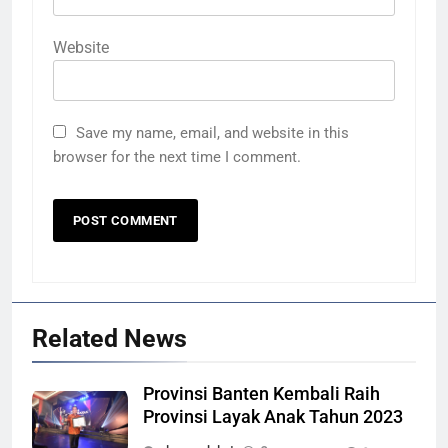
Website
Save my name, email, and website in this
browser for the next time I comment.
Related News
Provinsi Banten Kembali Raih
Provinsi Layak Anak Tahun 2023