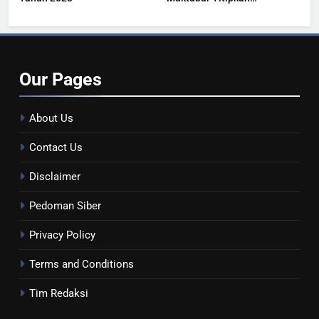
Kesehatan Masyarakat
Our
Pages
About Us
Contact Us
Disclaimer
Pedoman Siber
Privacy Policy
Terms and Conditions
Tim Redaksi