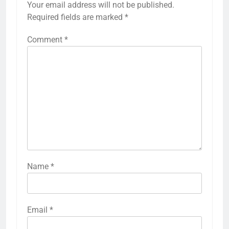
Your email address will not be published.
Required fields are marked
*
Comment
*
Name
*
Email
*