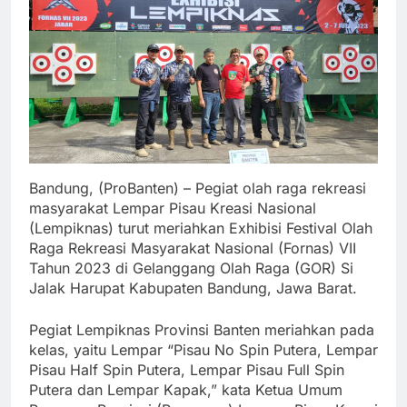
Bandung, (ProBanten) – Pegiat olah raga rekreasi
masyarakat Lempar Pisau Kreasi Nasional
(Lempiknas) turut meriahkan Exhibisi Festival Olah
Raga Rekreasi Masyarakat Nasional (Fornas) VII
Tahun 2023 di Gelanggang Olah Raga (GOR) Si
Jalak Harupat Kabupaten Bandung, Jawa Barat.
Pegiat Lempiknas Provinsi Banten meriahkan pada
kelas, yaitu Lempar “Pisau No Spin Putera, Lempar
Pisau Half Spin Putera, Lempar Pisau Full Spin
Putera dan Lempar Kapak,” kata Ketua Umum