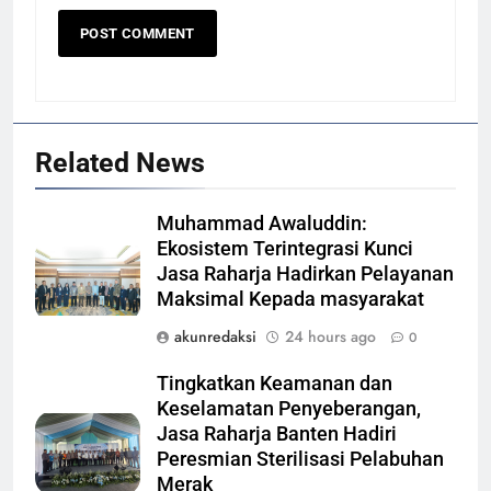
Related News
Muhammad Awaluddin:
Ekosistem Terintegrasi Kunci
Jasa Raharja Hadirkan Pelayanan
Maksimal Kepada masyarakat
akunredaksi
24 hours ago
0
Tingkatkan Keamanan dan
Keselamatan Penyeberangan,
Jasa Raharja Banten Hadiri
Peresmian Sterilisasi Pelabuhan
Merak