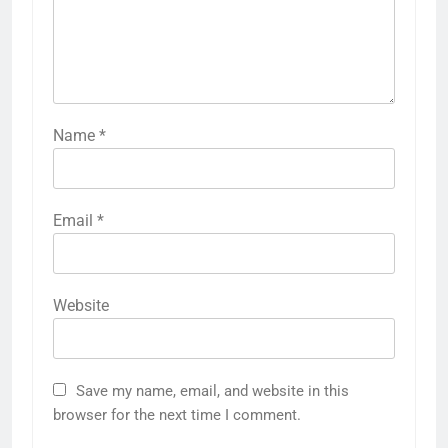
Name
*
Email
*
Website
Save my name, email, and website in this
browser for the next time I comment.