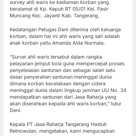
survey ahli waris ke kediaman korban yang
beralamat di Kp. Kepuh RT 05/01 Kel. Pasir
Muncang Kec. Jayanti Kab. Tangerang.
Kedatangan Petugas Deni diterima oleh keluarga
korban, dalam hal ini ahli waris yang sah adalah
anak korban yaitu Amanda Aida Nurmala.
“Survei ahli waris tersebut dalam rangka
pelayanan jemput bola guna mempercepat proses
penyelesaian santunan dan sebagai salah satu
dasar penyerahan santunan meninggal dunia
dimana korban kecelakaan dengan cidera
meninggal dunia dalam lingkup jaminan UU No. 34
mendapatkan santunan dari Jasa Raharja yang
akan diserahkan kepada ahli waris korban,” tutur
Deni.
Kepala PT Jasa Raharja Tangerang Hastuti
Retnowulan, mengatakan, kami mengucapkan