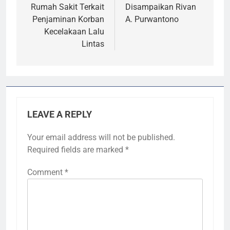
Rumah Sakit Terkait
Disampaikan Rivan
Penjaminan Korban
A. Purwantono
Kecelakaan Lalu
Lintas
LEAVE A REPLY
Your email address will not be published.
Required fields are marked
*
Comment
*