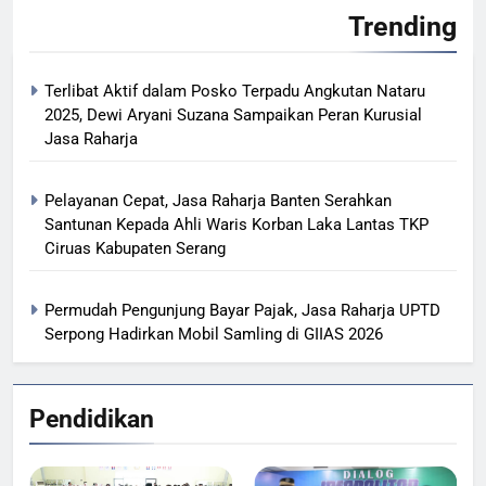
Trending
Terlibat Aktif dalam Posko Terpadu Angkutan Nataru
2025, Dewi Aryani Suzana Sampaikan Peran Kurusial
Jasa Raharja
Pelayanan Cepat, Jasa Raharja Banten Serahkan
Santunan Kepada Ahli Waris Korban Laka Lantas TKP
Ciruas Kabupaten Serang
Permudah Pengunjung Bayar Pajak, Jasa Raharja UPTD
Serpong Hadirkan Mobil Samling di GIIAS 2026
Pendidikan