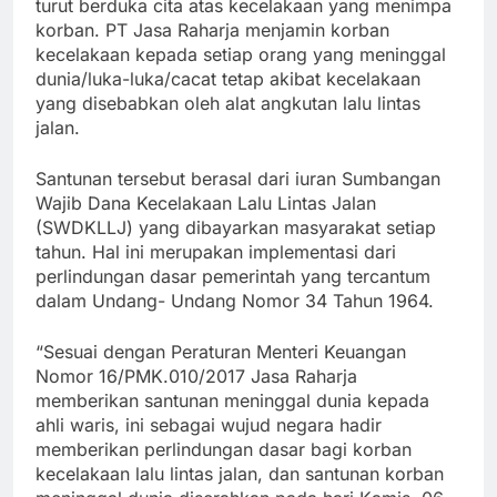
turut berduka cita atas kecelakaan yang menimpa
korban. PT Jasa Raharja menjamin korban
kecelakaan kepada setiap orang yang meninggal
dunia/luka-luka/cacat tetap akibat kecelakaan
yang disebabkan oleh alat angkutan lalu lintas
jalan.
Santunan tersebut berasal dari iuran Sumbangan
Wajib Dana Kecelakaan Lalu Lintas Jalan
(SWDKLLJ) yang dibayarkan masyarakat setiap
tahun. Hal ini merupakan implementasi dari
perlindungan dasar pemerintah yang tercantum
dalam Undang- Undang Nomor 34 Tahun 1964.
“Sesuai dengan Peraturan Menteri Keuangan
Nomor 16/PMK.010/2017 Jasa Raharja
memberikan santunan meninggal dunia kepada
ahli waris, ini sebagai wujud negara hadir
memberikan perlindungan dasar bagi korban
kecelakaan lalu lintas jalan, dan santunan korban