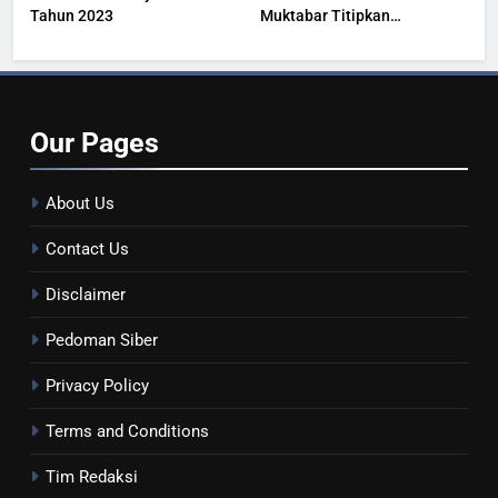
Tahun 2023
Muktabar Titipkan
Kesehatan Masyarakat
Our
Pages
About Us
Contact Us
Disclaimer
Pedoman Siber
Privacy Policy
Terms and Conditions
Tim Redaksi