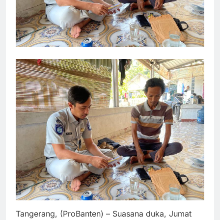
Tangerang, (ProBanten) – Suasana duka, Jumat