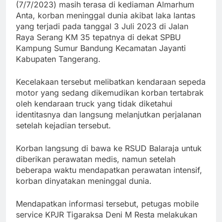
(7/7/2023) masih terasa di kediaman Almarhum
Anta, korban meninggal dunia akibat laka lantas
yang terjadi pada tanggal 3 Juli 2023 di Jalan
Raya Serang KM 35 tepatnya di dekat SPBU
Kampung Sumur Bandung Kecamatan Jayanti
Kabupaten Tangerang.
Kecelakaan tersebut melibatkan kendaraan sepeda
motor yang sedang dikemudikan korban tertabrak
oleh kendaraan truck yang tidak diketahui
identitasnya dan langsung melanjutkan perjalanan
setelah kejadian tersebut.
Korban langsung di bawa ke RSUD Balaraja untuk
diberikan perawatan medis, namun setelah
beberapa waktu mendapatkan perawatan intensif,
korban dinyatakan meninggal dunia.
Mendapatkan informasi tersebut, petugas mobile
service KPJR Tigaraksa Deni M Resta melakukan