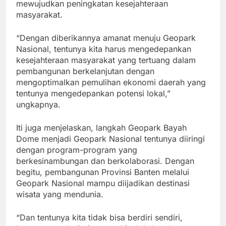
mewujudkan peningkatan kesejahteraan
masyarakat.
“Dengan diberikannya amanat menuju Geopark
Nasional, tentunya kita harus mengedepankan
kesejahteraan masyarakat yang tertuang dalam
pembangunan berkelanjutan dengan
mengoptimalkan pemulihan ekonomi daerah yang
tentunya mengedepankan potensi lokal,”
ungkapnya.
Iti juga menjelaskan, langkah Geopark Bayah
Dome menjadi Geopark Nasional tentunya diiringi
dengan program-program yang
berkesinambungan dan berkolaborasi. Dengan
begitu, pembangunan Provinsi Banten melalui
Geopark Nasional mampu diijadikan destinasi
wisata yang mendunia.
“Dan tentunya kita tidak bisa berdiri sendiri,