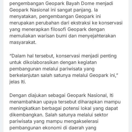
pengembangan Geopark Bayah Dome menjadi
Geopark Nasional ini sangat panjang. Ia
menyatakan, pengembangan Geopark ini
merupakan perubahan dari ekstraksi ke konservasi
yang menerapkan filosofi Geopark dengan
memuliakan warisan bumi dan menyejahterakan
masyarakat.
“Dalam hal tersebut, konservasi menjadi penting
untuk dikolaborasikan dengan kegiatan
pembangunan melalui pariwisata yang
berkelanjutan salah satunya melalui Geopark ini,”
jelas Iti.
Dengan diajukan sebagai Geopark Nasional, Iti
menambahkan upaya tersebut diharapkan mampu
meningkatkan berbagai potensi lokal yang dapat
dikembangkan. Salah satunya melalui sektor
pariwisata yang mampu mengakselerasi
pembangunan ekonomi di daerah yang