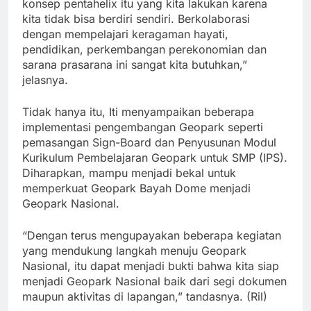
konsep pentahelix itu yang kita lakukan karena
kita tidak bisa berdiri sendiri. Berkolaborasi
dengan mempelajari keragaman hayati,
pendidikan, perkembangan perekonomian dan
sarana prasarana ini sangat kita butuhkan,”
jelasnya.
Tidak hanya itu, Iti menyampaikan beberapa
implementasi pengembangan Geopark seperti
pemasangan Sign-Board dan Penyusunan Modul
Kurikulum Pembelajaran Geopark untuk SMP (IPS).
Diharapkan, mampu menjadi bekal untuk
memperkuat Geopark Bayah Dome menjadi
Geopark Nasional.
“Dengan terus mengupayakan beberapa kegiatan
yang mendukung langkah menuju Geopark
Nasional, itu dapat menjadi bukti bahwa kita siap
menjadi Geopark Nasional baik dari segi dokumen
maupun aktivitas di lapangan,” tandasnya. (Ril)