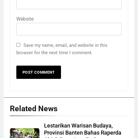
Website
Save my name, email, and website in this
browser for the next time I comment.
Related News
Lestarikan Warisan Budaya,
Provinsi Banten Bahas Raperda