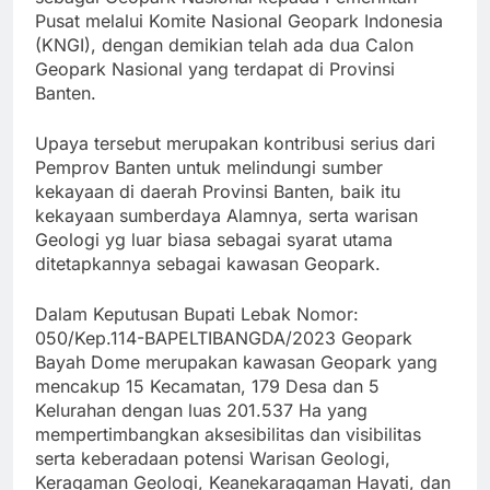
Pusat melalui Komite Nasional Geopark Indonesia
(KNGI), dengan demikian telah ada dua Calon
Geopark Nasional yang terdapat di Provinsi
Banten.
Upaya tersebut merupakan kontribusi serius dari
Pemprov Banten untuk melindungi sumber
kekayaan di daerah Provinsi Banten, baik itu
kekayaan sumberdaya Alamnya, serta warisan
Geologi yg luar biasa sebagai syarat utama
ditetapkannya sebagai kawasan Geopark.
Dalam Keputusan Bupati Lebak Nomor:
050/Kep.114-BAPELTIBANGDA/2023 Geopark
Bayah Dome merupakan kawasan Geopark yang
mencakup 15 Kecamatan, 179 Desa dan 5
Kelurahan dengan luas 201.537 Ha yang
mempertimbangkan aksesibilitas dan visibilitas
serta keberadaan potensi Warisan Geologi,
Keragaman Geologi, Keanekaragaman Hayati, dan