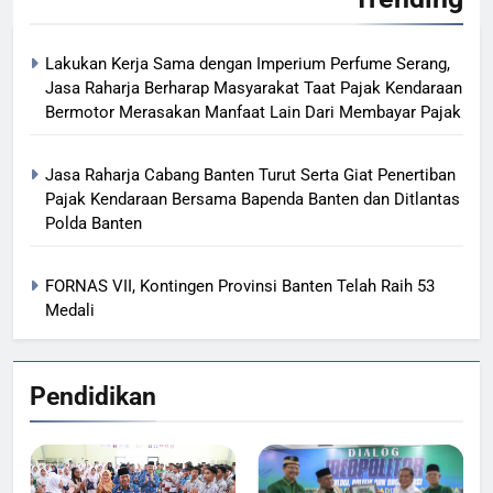
Lakukan Kerja Sama dengan Imperium Perfume Serang,
Jasa Raharja Berharap Masyarakat Taat Pajak Kendaraan
Bermotor Merasakan Manfaat Lain Dari Membayar Pajak
Jasa Raharja Cabang Banten Turut Serta Giat Penertiban
Pajak Kendaraan Bersama Bapenda Banten dan Ditlantas
Polda Banten
FORNAS VII, Kontingen Provinsi Banten Telah Raih 53
Medali
Pendidikan