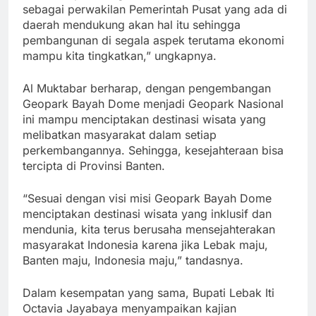
sebagai perwakilan Pemerintah Pusat yang ada di
daerah mendukung akan hal itu sehingga
pembangunan di segala aspek terutama ekonomi
mampu kita tingkatkan,” ungkapnya.
Al Muktabar berharap, dengan pengembangan
Geopark Bayah Dome menjadi Geopark Nasional
ini mampu menciptakan destinasi wisata yang
melibatkan masyarakat dalam setiap
perkembangannya. Sehingga, kesejahteraan bisa
tercipta di Provinsi Banten.
“Sesuai dengan visi misi Geopark Bayah Dome
menciptakan destinasi wisata yang inklusif dan
mendunia, kita terus berusaha mensejahterakan
masyarakat Indonesia karena jika Lebak maju,
Banten maju, Indonesia maju,” tandasnya.
Dalam kesempatan yang sama, Bupati Lebak Iti
Octavia Jayabaya menyampaikan kajian