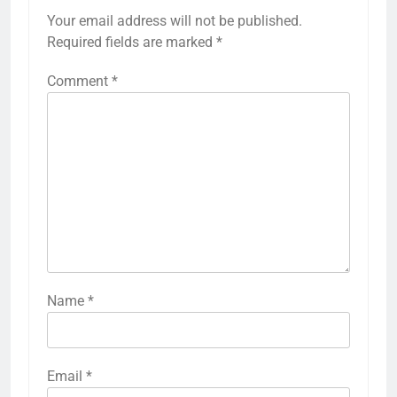
Your email address will not be published.
Required fields are marked
*
Comment
*
Name
*
Email
*