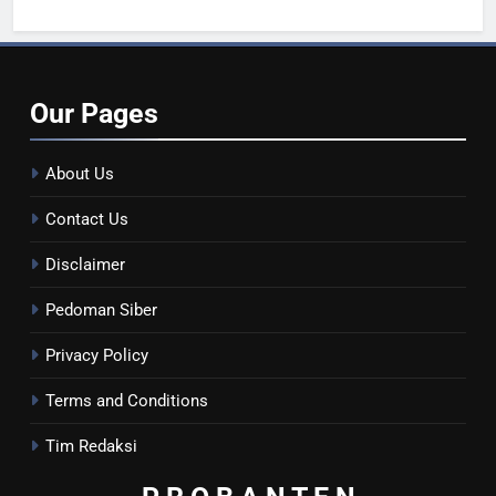
Kesehatan Masyarakat
Our
Pages
About Us
Contact Us
Disclaimer
Pedoman Siber
Privacy Policy
Terms and Conditions
Tim Redaksi