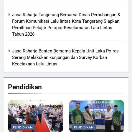
Jasa Raharja Tangerang Bersama Dinas Perhubungan &
Forum Komunikasi Lalu lintas Kota Tangerang Siapkan
Pemilihan Pelajar Pelopor Keselamatan Lalu Lintas
Tahun 2026
Jasa Raharja Banten Bersama Kepala Unit Laka Polres
Serang Melakukan kunjungan dan Survey Korban
Kecelakaan Lalu Lintas
Pendidikan
PENDIDIKAN
PENDIDIKAN