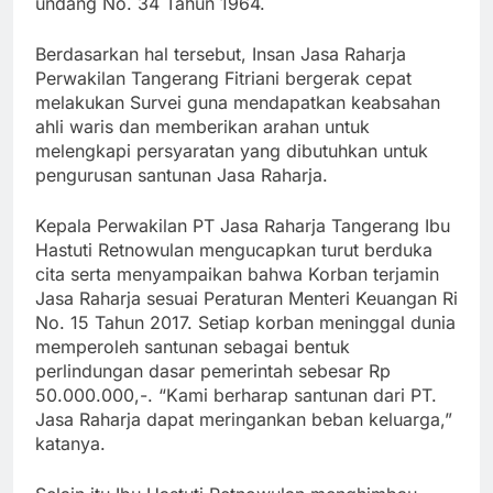
undang No. 34 Tahun 1964.
Berdasarkan hal tersebut, Insan Jasa Raharja
Perwakilan Tangerang Fitriani bergerak cepat
melakukan Survei guna mendapatkan keabsahan
ahli waris dan memberikan arahan untuk
melengkapi persyaratan yang dibutuhkan untuk
pengurusan santunan Jasa Raharja.
Kepala Perwakilan PT Jasa Raharja Tangerang Ibu
Hastuti Retnowulan mengucapkan turut berduka
cita serta menyampaikan bahwa Korban terjamin
Jasa Raharja sesuai Peraturan Menteri Keuangan Ri
No. 15 Tahun 2017. Setiap korban meninggal dunia
memperoleh santunan sebagai bentuk
perlindungan dasar pemerintah sebesar Rp
50.000.000,-. “Kami berharap santunan dari PT.
Jasa Raharja dapat meringankan beban keluarga,”
katanya.