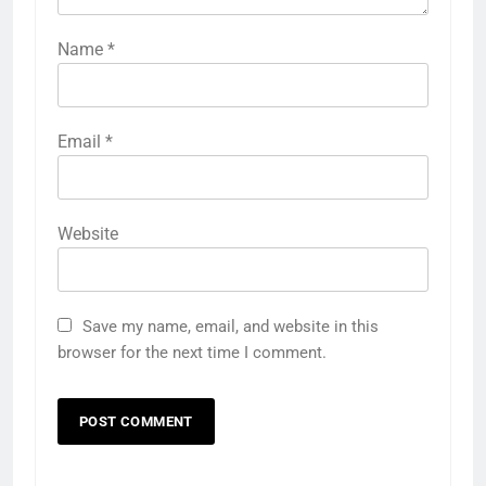
Name
*
Email
*
Website
Save my name, email, and website in this
browser for the next time I comment.