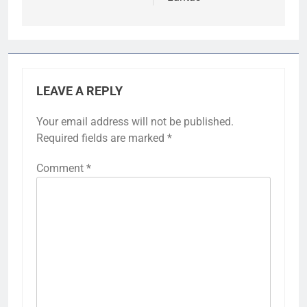
LEAVE A REPLY
Your email address will not be published.
Required fields are marked
*
Comment
*