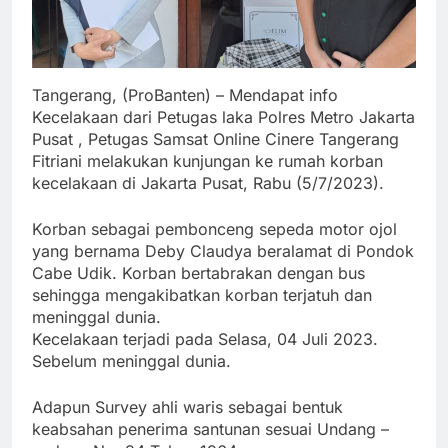
Tangerang, (ProBanten) – Mendapat info
Kecelakaan dari Petugas laka Polres Metro Jakarta
Pusat , Petugas Samsat Online Cinere Tangerang
Fitriani melakukan kunjungan ke rumah korban
kecelakaan di Jakarta Pusat, Rabu (5/7/2023).
Korban sebagai pembonceng sepeda motor ojol
yang bernama Deby Claudya beralamat di Pondok
Cabe Udik. Korban bertabrakan dengan bus
sehingga mengakibatkan korban terjatuh dan
meninggal dunia.
Kecelakaan terjadi pada Selasa, 04 Juli 2023.
Sebelum meninggal dunia.
Adapun Survey ahli waris sebagai bentuk
keabsahan penerima santunan sesuai Undang –