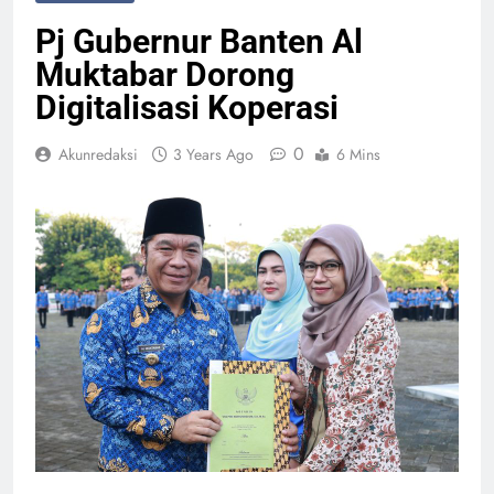
Pj Gubernur Banten Al
Muktabar Dorong
Digitalisasi Koperasi
0
Akunredaksi
3 Years Ago
6 Mins