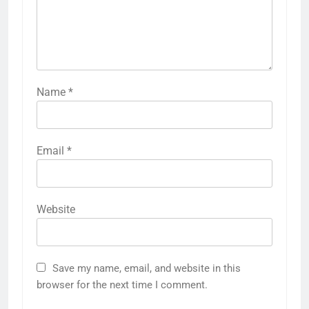
Name
*
Email
*
Website
Save my name, email, and website in this
browser for the next time I comment.