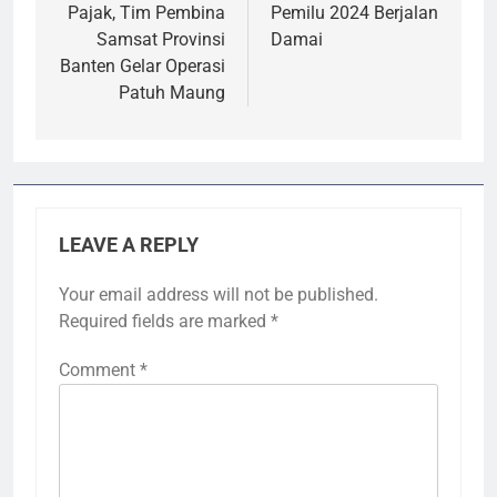
Pajak, Tim Pembina
Pemilu 2024 Berjalan
Samsat Provinsi
Damai
Banten Gelar Operasi
Patuh Maung
LEAVE A REPLY
Your email address will not be published.
Required fields are marked
*
Comment
*