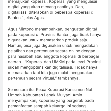
memajukan koperasi. Koperasi yang menguasai
digital yang akan menang nantinya. Dan,
digitalisasi diterapkan di beberapa koperasi di
Banten,” jelas Agus.
Agus Mintono menambahkan, penguatan digital
pada koperasi di Provinsi Banten juga tidak hanya
digunakan untuk memasarkan produk saja.
Namun, bisa juga digunakan untuk mengadakan
pelatihan dan pertemuan secara online dengan
para nasabah atau anggota koperasi di berbagai
daerah. “Koperasi dan UMKM pada level Provinsi
sudah mengoptimalkan digitalisasi. Tidak hanya
memasarkan tapi kita juga mulai mengadakan
pertemuan secara virtual,” tambahnya.
Sementara itu, Ketua Koperasi Konsumen Nol
Limbah Kabupaten Lebak Mulyadi Amin
menyampaikan, koperasi yang bergerak pada
pemanfaatan sampah keluarga ini sedang