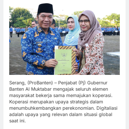
Serang, (ProBanten) – Penjabat (Pj) Gubernur
Banten Al Muktabar mengajak seluruh elemen
masyarakat bekerja sama memajukan koperasi.
Koperasi merupakan upaya strategis dalam
menumbuhkembangkan perekonomian. Digitaliasi
adalah upaya yang relevan dalam situasi global
saat ini.