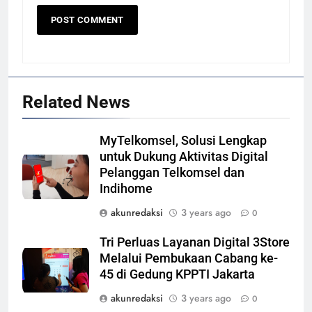
Related News
MyTelkomsel, Solusi Lengkap
untuk Dukung Aktivitas Digital
Pelanggan Telkomsel dan
Indihome
akunredaksi
3 years ago
0
Tri Perluas Layanan Digital 3Store
Melalui Pembukaan Cabang ke-
45 di Gedung KPPTI Jakarta
akunredaksi
3 years ago
0