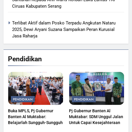
Ciruas Kabupaten Serang
Terlibat Aktif dalam Posko Terpadu Angkutan Nataru
2025, Dewi Aryani Suzana Sampaikan Peran Kurusial
Jasa Raharja
Pendidikan
PENDIDIKAN
PENDIDIKAN
Buka MPLS, Pj Gubernur
Pj Gubernur Banten Al
Banten Al Muktabar:
Muktabar: SDM Unggul Jalan
Belajarlah Sungguh-Sungguh
Untuk Capai Kesejahteraan