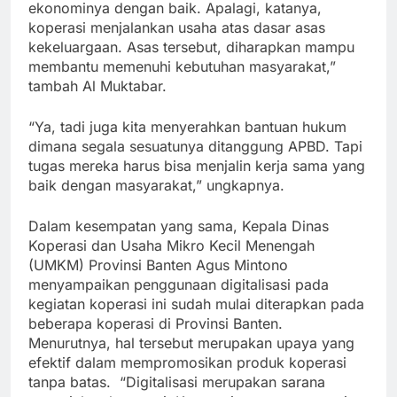
ekonominya dengan baik. Apalagi, katanya,
koperasi menjalankan usaha atas dasar asas
kekeluargaan. Asas tersebut, diharapkan mampu
membantu memenuhi kebutuhan masyarakat,”
tambah Al Muktabar.
“Ya, tadi juga kita menyerahkan bantuan hukum
dimana segala sesuatunya ditanggung APBD. Tapi
tugas mereka harus bisa menjalin kerja sama yang
baik dengan masyarakat,” ungkapnya.
Dalam kesempatan yang sama, Kepala Dinas
Koperasi dan Usaha Mikro Kecil Menengah
(UMKM) Provinsi Banten Agus Mintono
menyampaikan penggunaan digitalisasi pada
kegiatan koperasi ini sudah mulai diterapkan pada
beberapa koperasi di Provinsi Banten.
Menurutnya, hal tersebut merupakan upaya yang
efektif dalam mempromosikan produk koperasi
tanpa batas. “Digitalisasi merupakan sarana