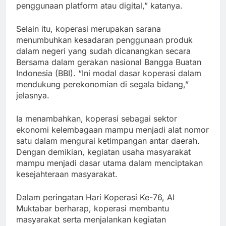
penggunaan platform atau digital,” katanya.
Selain itu, koperasi merupakan sarana
menumbuhkan kesadaran penggunaan produk
dalam negeri yang sudah dicanangkan secara
Bersama dalam gerakan nasional Bangga Buatan
Indonesia (BBI). “Ini modal dasar koperasi dalam
mendukung perekonomian di segala bidang,”
jelasnya.
Ia menambahkan, koperasi sebagai sektor
ekonomi kelembagaan mampu menjadi alat nomor
satu dalam mengurai ketimpangan antar daerah.
Dengan demikian, kegiatan usaha masyarakat
mampu menjadi dasar utama dalam menciptakan
kesejahteraan masyarakat.
Dalam peringatan Hari Koperasi Ke-76, Al
Muktabar berharap, koperasi membantu
masyarakat serta menjalankan kegiatan