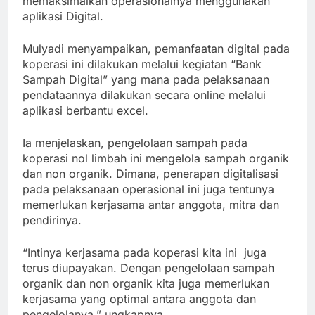
memaksimalkan operasionalnya menggunakan
aplikasi Digital.
Mulyadi menyampaikan, pemanfaatan digital pada
koperasi ini dilakukan melalui kegiatan “Bank
Sampah Digital” yang mana pada pelaksanaan
pendataannya dilakukan secara online melalui
aplikasi berbantu excel.
Ia menjelaskan, pengelolaan sampah pada
koperasi nol limbah ini mengelola sampah organik
dan non organik. Dimana, penerapan digitalisasi
pada pelaksanaan operasional ini juga tentunya
memerlukan kerjasama antar anggota, mitra dan
pendirinya.
“Intinya kerjasama pada koperasi kita ini juga
terus diupayakan. Dengan pengelolaan sampah
organik dan non organik kita juga memerlukan
kerjasama yang optimal antara anggota dan
pengelolanya,” ungkapnya.