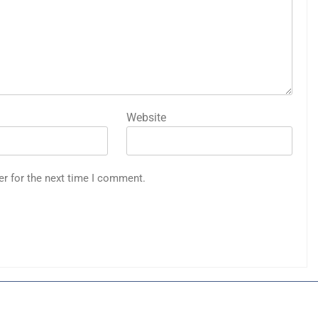
Website
er for the next time I comment.