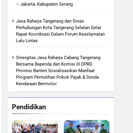
– Jakarta, Kabupaten Serang
Jasa Raharja Tangerang dan Dinas
Perhubungan Kota Tangerang Selatan Gelar
Rapat Koordinasi Dalam Forum Keselamatan
Lalu Lintas
Sinergitas Jasa Raharja Cabang Tangerang
Bersama Bapenda dan Komisi III DPRD
Provinsi Banten Sosialisasikan Manfaat
Program Pemutihan Pokok Pajak & Denda
Kendaraan Bermotor
Pendidikan