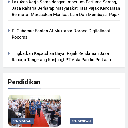
Lakukan Kerja Sama dengan Imperium Perfume Serang,
Jasa Raharja Berharap Masyarakat Taat Pajak Kendaraan
Bermotor Merasakan Manfaat Lain Dari Membayar Pajak
Pj Gubernur Banten Al Muktabar Dorong Digitalisasi
Koperasi
Tingkatkan Kepatuhan Bayar Pajak Kendaraan Jasa
Raharja Tangerang Kunjungi PT Asia Pacific Perkasa
Pendidikan
PENDIDIKAN
PENDIDIKAN