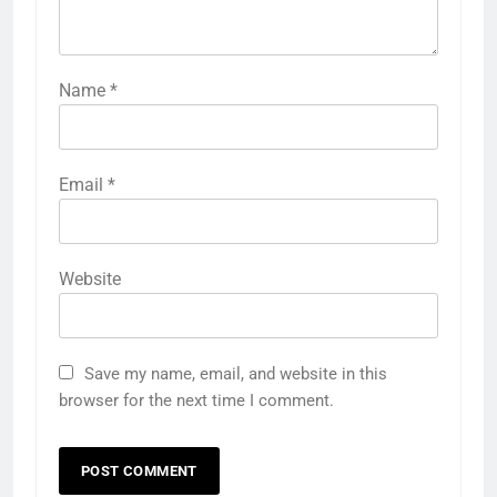
Name
*
Email
*
Website
Save my name, email, and website in this
browser for the next time I comment.