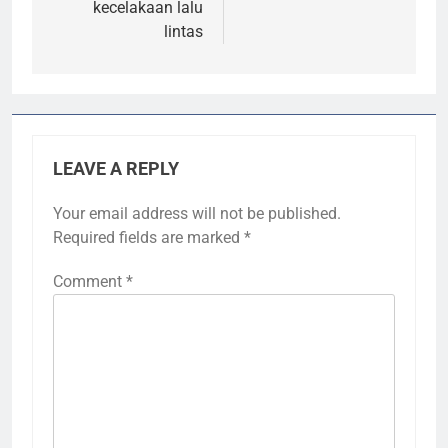
kecelakaan lalu
lintas
LEAVE A REPLY
Your email address will not be published.
Required fields are marked
*
Comment
*