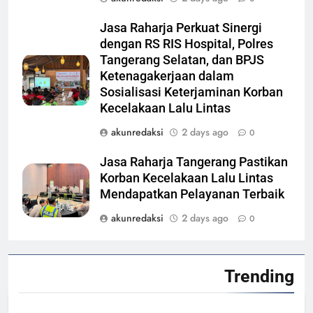
Jasa Raharja Perkuat Sinergi
dengan RS RIS Hospital, Polres
Tangerang Selatan, dan BPJS
Ketenagakerjaan dalam
Sosialisasi Keterjaminan Korban
Kecelakaan Lalu Lintas
akunredaksi
2 days ago
0
Jasa Raharja Tangerang Pastikan
Korban Kecelakaan Lalu Lintas
Mendapatkan Pelayanan Terbaik
akunredaksi
2 days ago
0
Trending