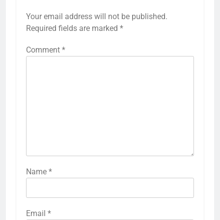
Your email address will not be published.
Required fields are marked
*
Comment
*
Name
*
Email
*