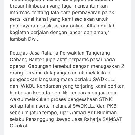
brosur himbauan yang juga mencantumkan
informasi tentang tata cara pembayaran pajak
serta kanal kanal yang kami sediakan untuk
pembayaran pajak secara online. Alhamdulilah
kegiatan berjalan dengan lancar dan aman,”
tambah Dwi.
Petugas Jasa Raharja Perwakilan Tangerang
Cabang Banten juga aktif berpartisipasai pada
operasi Gabungan tersebut dengan menugaskan 2
orang Personil di lapangan untuk melakukan
pengecekan langsung masa berlaku SWDKLLJ
dan IWKBU kendaraan yang terjaring kami berikan
himbauan kepada pemilik kendaraan agar tepat
waktu melakukan proses pengesahaan STNK
setiap tahun serta melunasi SWDKLLJ dan PKB
sebelum jatuh tempo, ujar Ahmad Arif Budiman
selaku Penanggung Jawab Jasa Raharja SAMSAT
Cikokol.