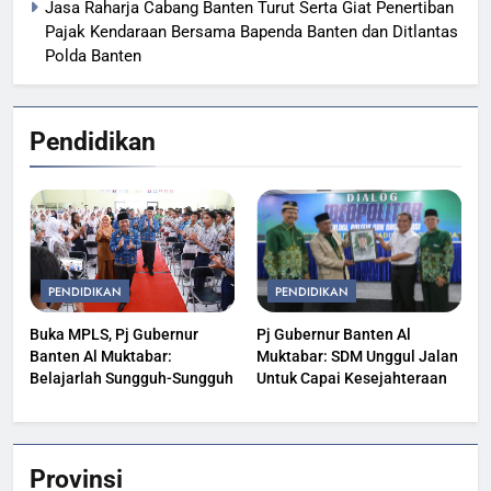
Jasa Raharja Cabang Banten Turut Serta Giat Penertiban
Pajak Kendaraan Bersama Bapenda Banten dan Ditlantas
Polda Banten
Pendidikan
PENDIDIKAN
PENDIDIKAN
Buka MPLS, Pj Gubernur
Pj Gubernur Banten Al
Banten Al Muktabar:
Muktabar: SDM Unggul Jalan
Belajarlah Sungguh-Sungguh
Untuk Capai Kesejahteraan
Provinsi