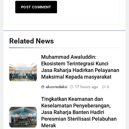
Related News
Muhammad Awaluddin:
Ekosistem Terintegrasi Kunci
Jasa Raharja Hadirkan Pelayanan
Maksimal Kepada masyarakat
akunredaksi
17 hours ago
0
Tingkatkan Keamanan dan
Keselamatan Penyeberangan,
Jasa Raharja Banten Hadiri
Peresmian Sterilisasi Pelabuhan
Merak