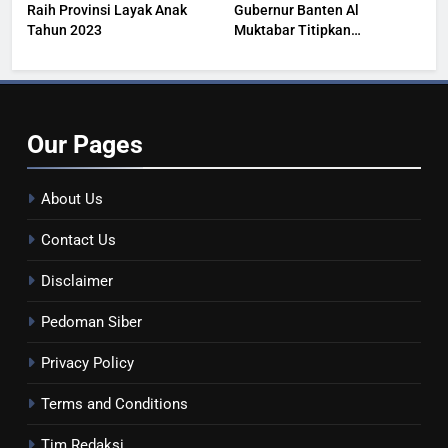
Raih Provinsi Layak Anak
Gubernur Banten Al
Tahun 2023
Muktabar Titipkan
Kesehatan Masyarakat
Our
Pages
About Us
Contact Us
Disclaimer
Pedoman Siber
Privacy Policy
Terms and Conditions
Tim Redaksi