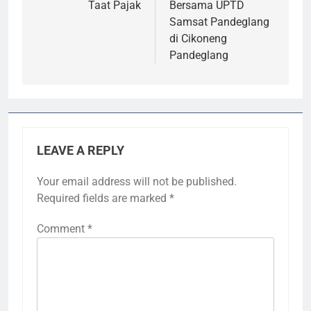
Taat Pajak
Bersama UPTD
Samsat Pandeglang
di Cikoneng
Pandeglang
LEAVE A REPLY
Your email address will not be published.
Required fields are marked
*
Comment
*