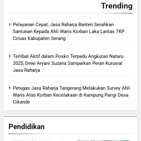
Trending
Pelayanan Cepat, Jasa Raharja Banten Serahkan
Santunan Kepada Ahli Waris Korban Laka Lantas TKP
Ciruas Kabupaten Serang
Terlibat Aktif dalam Posko Terpadu Angkutan Nataru
2025, Dewi Aryani Suzana Sampaikan Peran Kurusial
Jasa Raharja
Petugas Jasa Raharja Tangerang Melakukan Survey Ahli
Waris Atas Korban Kecelakaan di Kampung Parigi Desa
Cikande
Pendidikan