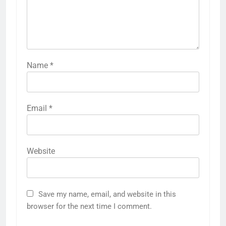
Name
*
Email
*
Website
Save my name, email, and website in this
browser for the next time I comment.