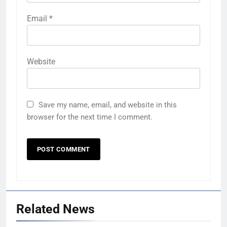
Email
*
Website
Save my name, email, and website in this
browser for the next time I comment.
Related News