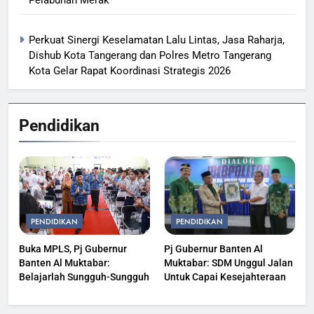
Perkuat Sinergi Keselamatan Lalu Lintas, Jasa Raharja,
Dishub Kota Tangerang dan Polres Metro Tangerang
Kota Gelar Rapat Koordinasi Strategis 2026
Pendidikan
PENDIDIKAN
PENDIDIKAN
Buka MPLS, Pj Gubernur
Pj Gubernur Banten Al
Banten Al Muktabar:
Muktabar: SDM Unggul Jalan
Belajarlah Sungguh-Sungguh
Untuk Capai Kesejahteraan