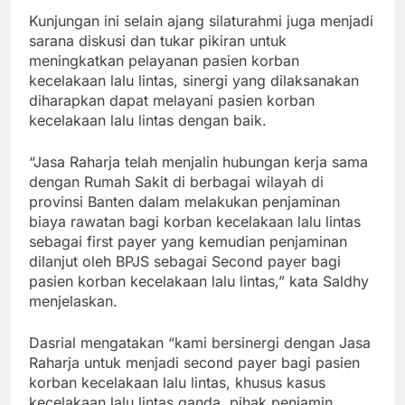
Kunjungan ini selain ajang silaturahmi juga menjadi
sarana diskusi dan tukar pikiran untuk
meningkatkan pelayanan pasien korban
kecelakaan lalu lintas, sinergi yang dilaksanakan
diharapkan dapat melayani pasien korban
kecelakaan lalu lintas dengan baik.
“Jasa Raharja telah menjalin hubungan kerja sama
dengan Rumah Sakit di berbagai wilayah di
provinsi Banten dalam melakukan penjaminan
biaya rawatan bagi korban kecelakaan lalu lintas
sebagai first payer yang kemudian penjaminan
dilanjut oleh BPJS sebagai Second payer bagi
pasien korban kecelakaan lalu lintas,” kata Saldhy
menjelaskan.
Dasrial mengatakan “kami bersinergi dengan Jasa
Raharja untuk menjadi second payer bagi pasien
korban kecelakaan lalu lintas, khusus kasus
kecelakaan lalu lintas ganda, pihak penjamin