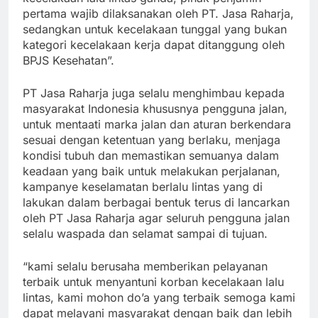
pertama wajib dilaksanakan oleh PT. Jasa Raharja,
sedangkan untuk kecelakaan tunggal yang bukan
kategori kecelakaan kerja dapat ditanggung oleh
BPJS Kesehatan”.
PT Jasa Raharja juga selalu menghimbau kepada
masyarakat Indonesia khususnya pengguna jalan,
untuk mentaati marka jalan dan aturan berkendara
sesuai dengan ketentuan yang berlaku, menjaga
kondisi tubuh dan memastikan semuanya dalam
keadaan yang baik untuk melakukan perjalanan,
kampanye keselamatan berlalu lintas yang di
lakukan dalam berbagai bentuk terus di lancarkan
oleh PT Jasa Raharja agar seluruh pengguna jalan
selalu waspada dan selamat sampai di tujuan.
“kami selalu berusaha memberikan pelayanan
terbaik untuk menyantuni korban kecelakaan lalu
lintas, kami mohon do’a yang terbaik semoga kami
dapat melayani masyarakat dengan baik dan lebih