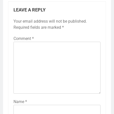
LEAVE A REPLY
Your email address will not be published.
Required fields are marked
*
Comment
*
Name
*