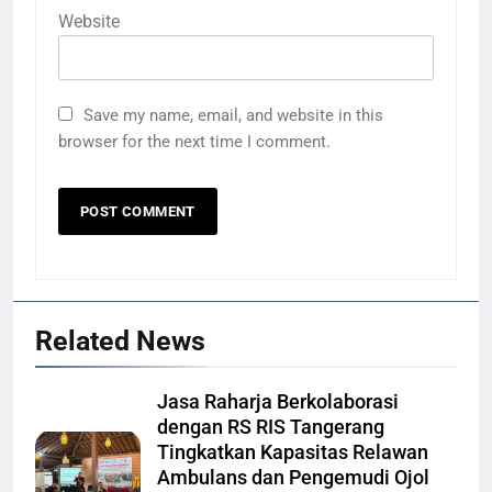
Website
Save my name, email, and website in this
browser for the next time I comment.
Related News
Jasa Raharja Berkolaborasi
dengan RS RIS Tangerang
Tingkatkan Kapasitas Relawan
Ambulans dan Pengemudi Ojol