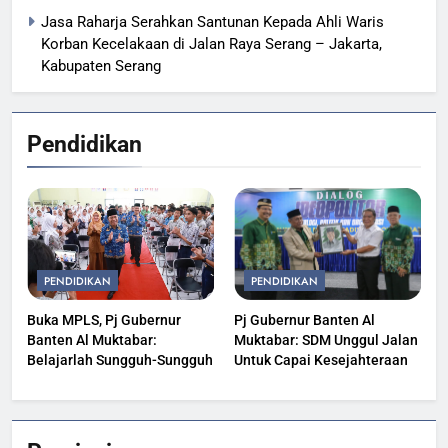
Jasa Raharja Serahkan Santunan Kepada Ahli Waris
Korban Kecelakaan di Jalan Raya Serang – Jakarta,
Kabupaten Serang
Pendidikan
PENDIDIKAN
PENDIDIKAN
Buka MPLS, Pj Gubernur
Pj Gubernur Banten Al
Banten Al Muktabar:
Muktabar: SDM Unggul Jalan
Belajarlah Sungguh-Sungguh
Untuk Capai Kesejahteraan