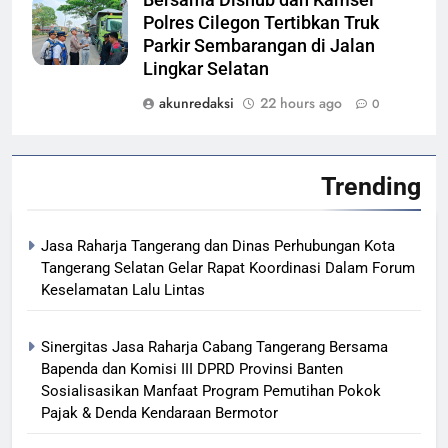
Polres Cilegon Tertibkan Truk
Parkir Sembarangan di Jalan
Lingkar Selatan
akunredaksi
22 hours ago
0
Trending
Jasa Raharja Tangerang dan Dinas Perhubungan Kota
Tangerang Selatan Gelar Rapat Koordinasi Dalam Forum
Keselamatan Lalu Lintas
Sinergitas Jasa Raharja Cabang Tangerang Bersama
Bapenda dan Komisi III DPRD Provinsi Banten
Sosialisasikan Manfaat Program Pemutihan Pokok
Pajak & Denda Kendaraan Bermotor