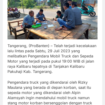
Tangerang, (ProBanten) – Telah terjadi kecelakaan
lalu lintas pada Sabtu, 29 Juli 2023 yang
melibatkan Pengendara Mobil Truck dan Sepeda
Motor yang terjadi pada pukul 19:00 WIB di jalan
raya Kalibaru tepatnya di Tanjakan Kalibaru
Pakuhaji Kab. Tangerang.
Pengendara truck yang dikendarai oleh Rizky
Maulana yang berada di depan korban, saat itu
sepeda motor yang dikendarai oleh Alpin
Alamsyah ingin mendahului mobil truck namun
stang motor korban bersenggolan dengan truck