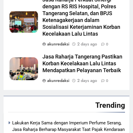
dengan RS RIS Hospital, Polres
Tangerang Selatan, dan BPJS
Ketenagakerjaan dalam
Sosialisasi Keterjaminan Korban
Kecelakaan Lalu Lintas
akunredaksi
2 days ago
0
Jasa Raharja Tangerang Pastikan
Korban Kecelakaan Lalu Lintas
Mendapatkan Pelayanan Terbaik
akunredaksi
2 days ago
0
Trending
Lakukan Kerja Sama dengan Imperium Perfume Serang,
Jasa Raharja Berharap Masyarakat Taat Pajak Kendaraan