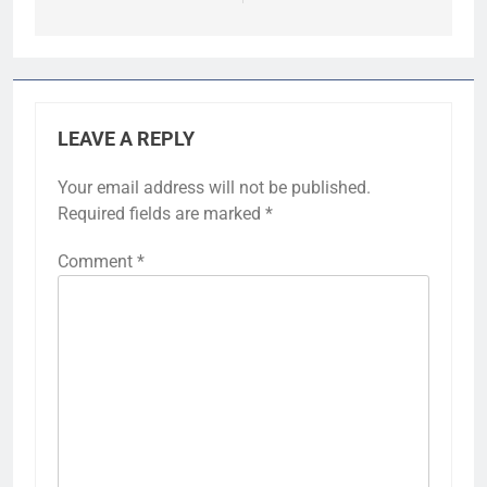
LEAVE A REPLY
Your email address will not be published.
Required fields are marked
*
Comment
*