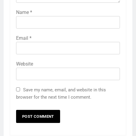
Name
*
Email
*
Website
Save my name, email, and website in this
browser for the next time I comment.