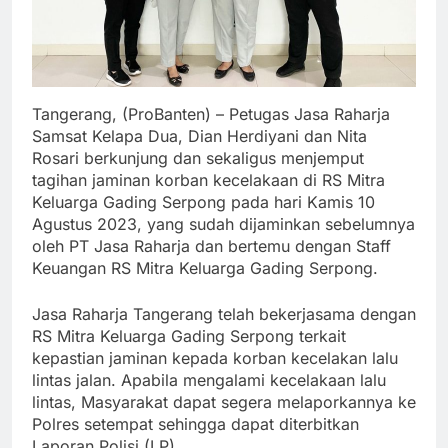
Tangerang, (ProBanten) – Petugas Jasa Raharja
Samsat Kelapa Dua, Dian Herdiyani dan Nita
Rosari berkunjung dan sekaligus menjemput
tagihan jaminan korban kecelakaan di RS Mitra
Keluarga Gading Serpong pada hari Kamis 10
Agustus 2023, yang sudah dijaminkan sebelumnya
oleh PT Jasa Raharja dan bertemu dengan Staff
Keuangan RS Mitra Keluarga Gading Serpong.
Jasa Raharja Tangerang telah bekerjasama dengan
RS Mitra Keluarga Gading Serpong terkait
kepastian jaminan kepada korban kecelakan lalu
lintas jalan. Apabila mengalami kecelakaan lalu
lintas, Masyarakat dapat segera melaporkannya ke
Polres setempat sehingga dapat diterbitkan
Laporan Polisi (LP).