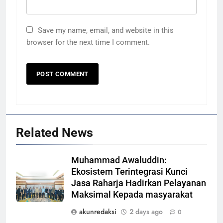
Save my name, email, and website in this
browser for the next time I comment.
Related News
Muhammad Awaluddin:
Ekosistem Terintegrasi Kunci
Jasa Raharja Hadirkan Pelayanan
Maksimal Kepada masyarakat
akunredaksi
2 days ago
0