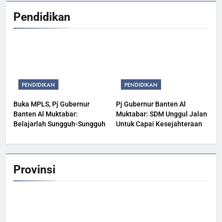
Pendidikan
PENDIDIKAN
PENDIDIKAN
Buka MPLS, Pj Gubernur
Pj Gubernur Banten Al
Banten Al Muktabar:
Muktabar: SDM Unggul Jalan
Belajarlah Sungguh-Sungguh
Untuk Capai Kesejahteraan
Provinsi