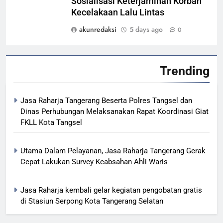
Sosialisasi Keterjaminan Korban
Kecelakaan Lalu Lintas
akunredaksi
5 days ago
0
Trending
Jasa Raharja Tangerang Beserta Polres Tangsel dan
Dinas Perhubungan Melaksanakan Rapat Koordinasi Giat
FKLL Kota Tangsel
Utama Dalam Pelayanan, Jasa Raharja Tangerang Gerak
Cepat Lakukan Survey Keabsahan Ahli Waris
Jasa Raharja kembali gelar kegiatan pengobatan gratis
di Stasiun Serpong Kota Tangerang Selatan