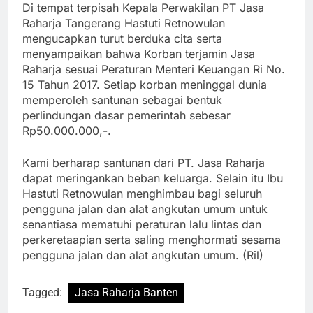
Di tempat terpisah Kepala Perwakilan PT Jasa
Raharja Tangerang Hastuti Retnowulan
mengucapkan turut berduka cita serta
menyampaikan bahwa Korban terjamin Jasa
Raharja sesuai Peraturan Menteri Keuangan Ri No.
15 Tahun 2017. Setiap korban meninggal dunia
memperoleh santunan sebagai bentuk
perlindungan dasar pemerintah sebesar
Rp50.000.000,-.
Kami berharap santunan dari PT. Jasa Raharja
dapat meringankan beban keluarga. Selain itu Ibu
Hastuti Retnowulan menghimbau bagi seluruh
pengguna jalan dan alat angkutan umum untuk
senantiasa mematuhi peraturan lalu lintas dan
perkeretaapian serta saling menghormati sesama
pengguna jalan dan alat angkutan umum. (Ril)
Tagged:
Jasa Raharja Banten