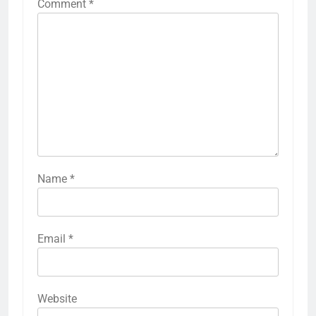
Comment
*
Name
*
Email
*
Website