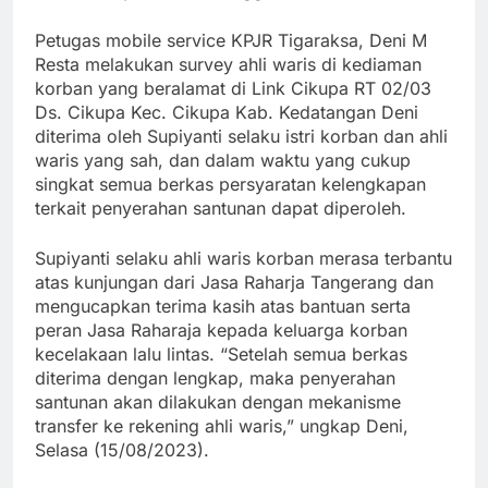
Petugas mobile service KPJR Tigaraksa, Deni M
Resta melakukan survey ahli waris di kediaman
korban yang beralamat di Link Cikupa RT 02/03
Ds. Cikupa Kec. Cikupa Kab. Kedatangan Deni
diterima oleh Supiyanti selaku istri korban dan ahli
waris yang sah, dan dalam waktu yang cukup
singkat semua berkas persyaratan kelengkapan
terkait penyerahan santunan dapat diperoleh.
Supiyanti selaku ahli waris korban merasa terbantu
atas kunjungan dari Jasa Raharja Tangerang dan
mengucapkan terima kasih atas bantuan serta
peran Jasa Raharaja kepada keluarga korban
kecelakaan lalu lintas. “Setelah semua berkas
diterima dengan lengkap, maka penyerahan
santunan akan dilakukan dengan mekanisme
transfer ke rekening ahli waris,” ungkap Deni,
Selasa (15/08/2023).