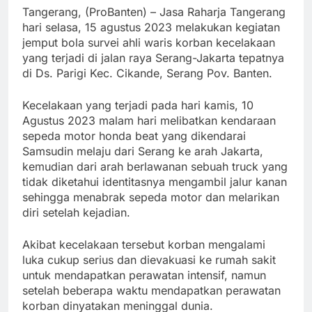
Tangerang, (ProBanten) – Jasa Raharja Tangerang
hari selasa, 15 agustus 2023 melakukan kegiatan
jemput bola survei ahli waris korban kecelakaan
yang terjadi di jalan raya Serang-Jakarta tepatnya
di Ds. Parigi Kec. Cikande, Serang Pov. Banten.
Kecelakaan yang terjadi pada hari kamis, 10
Agustus 2023 malam hari melibatkan kendaraan
sepeda motor honda beat yang dikendarai
Samsudin melaju dari Serang ke arah Jakarta,
kemudian dari arah berlawanan sebuah truck yang
tidak diketahui identitasnya mengambil jalur kanan
sehingga menabrak sepeda motor dan melarikan
diri setelah kejadian.
Akibat kecelakaan tersebut korban mengalami
luka cukup serius dan dievakuasi ke rumah sakit
untuk mendapatkan perawatan intensif, namun
setelah beberapa waktu mendapatkan perawatan
korban dinyatakan meninggal dunia.