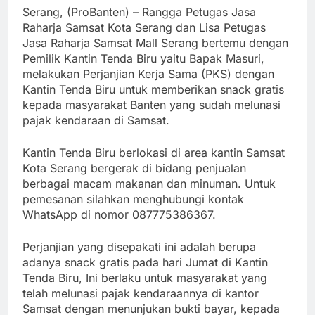
Serang, (ProBanten) – Rangga Petugas Jasa
Raharja Samsat Kota Serang dan Lisa Petugas
Jasa Raharja Samsat Mall Serang bertemu dengan
Pemilik Kantin Tenda Biru yaitu Bapak Masuri,
melakukan Perjanjian Kerja Sama (PKS) dengan
Kantin Tenda Biru untuk memberikan snack gratis
kepada masyarakat Banten yang sudah melunasi
pajak kendaraan di Samsat.
Kantin Tenda Biru berlokasi di area kantin Samsat
Kota Serang bergerak di bidang penjualan
berbagai macam makanan dan minuman. Untuk
pemesanan silahkan menghubungi kontak
WhatsApp di nomor 087775386367.
Perjanjian yang disepakati ini adalah berupa
adanya snack gratis pada hari Jumat di Kantin
Tenda Biru, Ini berlaku untuk masyarakat yang
telah melunasi pajak kendaraannya di kantor
Samsat dengan menunjukan bukti bayar, kepada