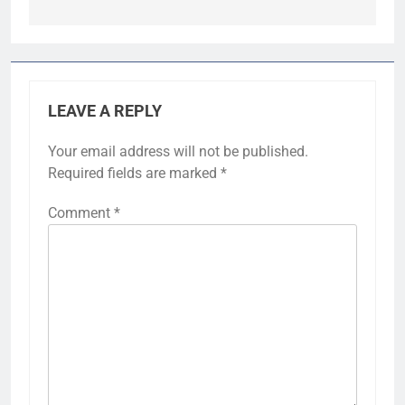
LEAVE A REPLY
Your email address will not be published.
Required fields are marked
*
Comment
*