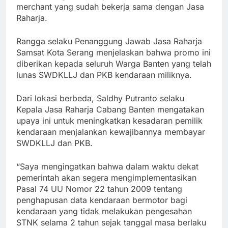
merchant yang sudah bekerja sama dengan Jasa
Raharja.
Rangga selaku Penanggung Jawab Jasa Raharja
Samsat Kota Serang menjelaskan bahwa promo ini
diberikan kepada seluruh Warga Banten yang telah
lunas SWDKLLJ dan PKB kendaraan miliknya.
Dari lokasi berbeda, Saldhy Putranto selaku
Kepala Jasa Raharja Cabang Banten mengatakan
upaya ini untuk meningkatkan kesadaran pemilik
kendaraan menjalankan kewajibannya membayar
SWDKLLJ dan PKB.
“Saya mengingatkan bahwa dalam waktu dekat
pemerintah akan segera mengimplementasikan
Pasal 74 UU Nomor 22 tahun 2009 tentang
penghapusan data kendaraan bermotor bagi
kendaraan yang tidak melakukan pengesahan
STNK selama 2 tahun sejak tanggal masa berlaku