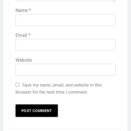
Name
*
Email
*
Website
Save my name, email, and website in this
browser for the next time I comment.