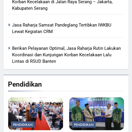
Korban Kecelakaan di Jalan Raya Serang – Jakarta,
Kabupaten Serang
Jasa Raharja Samsat Pandeglang Tertibkan IWKBU
Lewat Kegiatan CRM
Berikan Pelayanan Optimal, Jasa Raharja Rutin Lakukan
Koordinasi dan Kunjungan Korban Kecelakaan Lalu
Lintas di RSUD Banten
Pendidikan
PENDIDIKAN
PENDIDIKAN