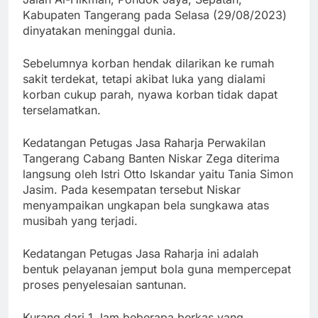
Kabupaten Tangerang pada Selasa (29/08/2023)
dinyatakan meninggal dunia.
Sebelumnya korban hendak dilarikan ke rumah
sakit terdekat, tetapi akibat luka yang dialami
korban cukup parah, nyawa korban tidak dapat
terselamatkan.
Kedatangan Petugas Jasa Raharja Perwakilan
Tangerang Cabang Banten Niskar Zega diterima
langsung oleh Istri Otto Iskandar yaitu Tania Simon
Jasim. Pada kesempatan tersebut Niskar
menyampaikan ungkapan bela sungkawa atas
musibah yang terjadi.
Kedatangan Petugas Jasa Raharja ini adalah
bentuk pelayanan jemput bola guna mempercepat
proses penyelesaian santunan.
Kurang dari 1 Jam beberapa berkas yang