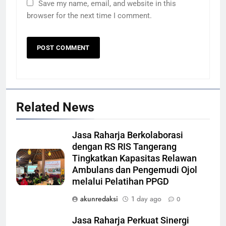
Save my name, email, and website in this
browser for the next time I comment.
Related News
Jasa Raharja Berkolaborasi
dengan RS RIS Tangerang
Tingkatkan Kapasitas Relawan
Ambulans dan Pengemudi Ojol
melalui Pelatihan PPGD
akunredaksi
1 day ago
0
Jasa Raharja Perkuat Sinergi