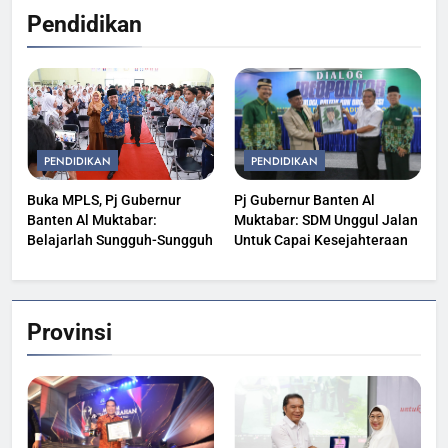
Pendidikan
PENDIDIKAN
PENDIDIKAN
Buka MPLS, Pj Gubernur
Pj Gubernur Banten Al
Banten Al Muktabar:
Muktabar: SDM Unggul Jalan
Belajarlah Sungguh-Sungguh
Untuk Capai Kesejahteraan
Provinsi