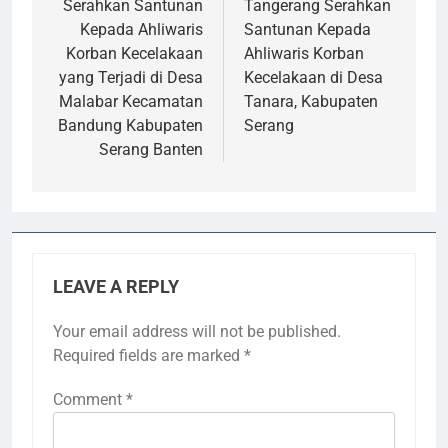
Serahkan Santunan
Tangerang Serahkan
Kepada Ahliwaris
Santunan Kepada
Korban Kecelakaan
Ahliwaris Korban
yang Terjadi di Desa
Kecelakaan di Desa
Malabar Kecamatan
Tanara, Kabupaten
Bandung Kabupaten
Serang
Serang Banten
LEAVE A REPLY
Your email address will not be published.
Required fields are marked
*
Comment
*