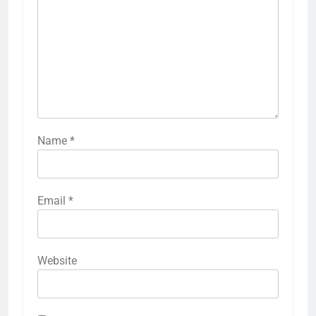
Name
*
Email
*
Website