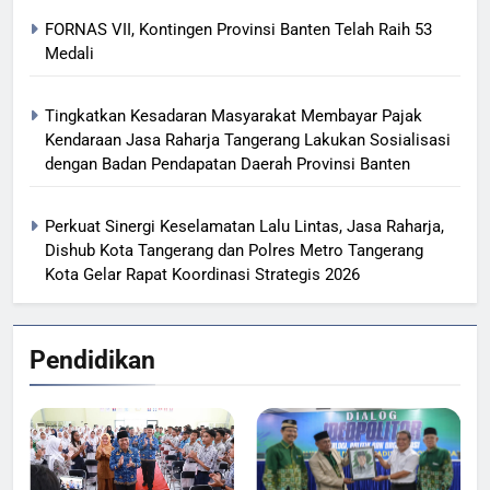
FORNAS VII, Kontingen Provinsi Banten Telah Raih 53
Medali
Tingkatkan Kesadaran Masyarakat Membayar Pajak
Kendaraan Jasa Raharja Tangerang Lakukan Sosialisasi
dengan Badan Pendapatan Daerah Provinsi Banten
Perkuat Sinergi Keselamatan Lalu Lintas, Jasa Raharja,
Dishub Kota Tangerang dan Polres Metro Tangerang
Kota Gelar Rapat Koordinasi Strategis 2026
Pendidikan