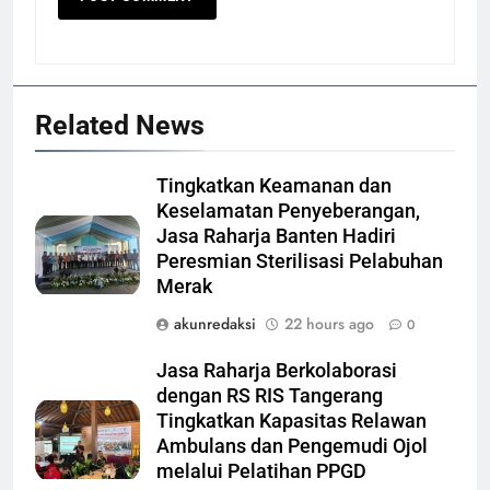
Related News
Tingkatkan Keamanan dan
Keselamatan Penyeberangan,
Jasa Raharja Banten Hadiri
Peresmian Sterilisasi Pelabuhan
Merak
akunredaksi
22 hours ago
0
Jasa Raharja Berkolaborasi
dengan RS RIS Tangerang
Tingkatkan Kapasitas Relawan
Ambulans dan Pengemudi Ojol
melalui Pelatihan PPGD