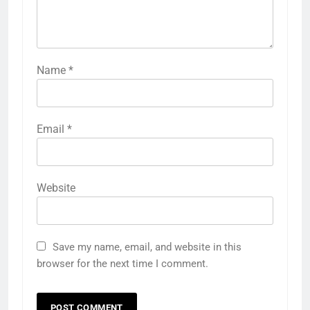
Name
*
Email
*
Website
Save my name, email, and website in this
browser for the next time I comment.