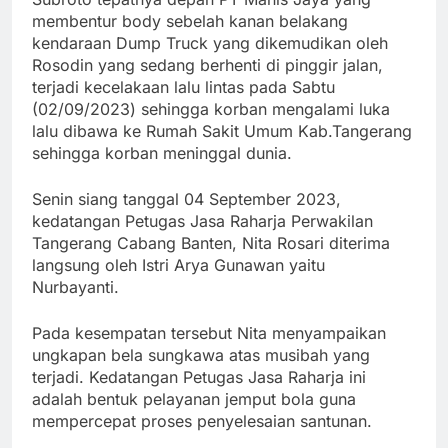
membentur body sebelah kanan belakang
kendaraan Dump Truck yang dikemudikan oleh
Rosodin yang sedang berhenti di pinggir jalan,
terjadi kecelakaan lalu lintas pada Sabtu
(02/09/2023) sehingga korban mengalami luka
lalu dibawa ke Rumah Sakit Umum Kab.Tangerang
sehingga korban meninggal dunia.
Senin siang tanggal 04 September 2023,
kedatangan Petugas Jasa Raharja Perwakilan
Tangerang Cabang Banten, Nita Rosari diterima
langsung oleh Istri Arya Gunawan yaitu
Nurbayanti.
Pada kesempatan tersebut Nita menyampaikan
ungkapan bela sungkawa atas musibah yang
terjadi. Kedatangan Petugas Jasa Raharja ini
adalah bentuk pelayanan jemput bola guna
mempercepat proses penyelesaian santunan.