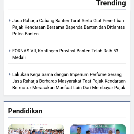
Trending
Jasa Raharja Cabang Banten Turut Serta Giat Penertiban
Pajak Kendaraan Bersama Bapenda Banten dan Ditlantas
Polda Banten
FORNAS VII, Kontingen Provinsi Banten Telah Raih 53
Medali
Lakukan Kerja Sama dengan Imperium Perfume Serang,
Jasa Raharja Berharap Masyarakat Taat Pajak Kendaraan
Bermotor Merasakan Manfaat Lain Dari Membayar Pajak
Pendidikan