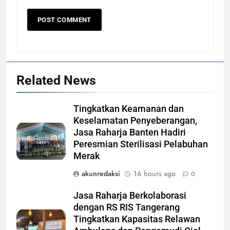
Related News
Tingkatkan Keamanan dan
Keselamatan Penyeberangan,
Jasa Raharja Banten Hadiri
Peresmian Sterilisasi Pelabuhan
Merak
akunredaksi
16 hours ago
0
Jasa Raharja Berkolaborasi
dengan RS RIS Tangerang
Tingkatkan Kapasitas Relawan