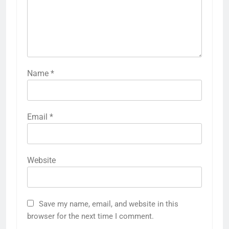
Name
*
Email
*
Website
Save my name, email, and website in this
browser for the next time I comment.