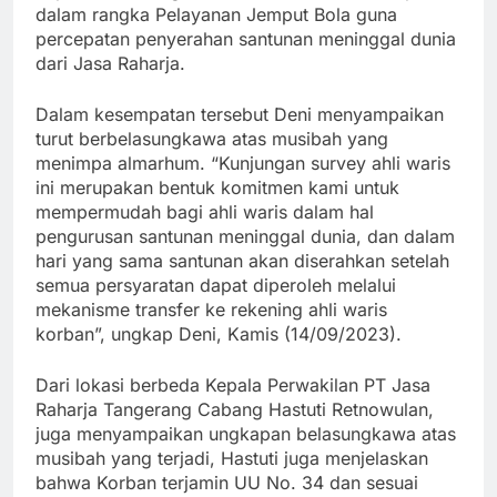
dalam rangka Pelayanan Jemput Bola guna
percepatan penyerahan santunan meninggal dunia
dari Jasa Raharja.
Dalam kesempatan tersebut Deni menyampaikan
turut berbelasungkawa atas musibah yang
menimpa almarhum. “Kunjungan survey ahli waris
ini merupakan bentuk komitmen kami untuk
mempermudah bagi ahli waris dalam hal
pengurusan santunan meninggal dunia, dan dalam
hari yang sama santunan akan diserahkan setelah
semua persyaratan dapat diperoleh melalui
mekanisme transfer ke rekening ahli waris
korban”, ungkap Deni, Kamis (14/09/2023).
Dari lokasi berbeda Kepala Perwakilan PT Jasa
Raharja Tangerang Cabang Hastuti Retnowulan,
juga menyampaikan ungkapan belasungkawa atas
musibah yang terjadi, Hastuti juga menjelaskan
bahwa Korban terjamin UU No. 34 dan sesuai