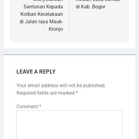
Santunan Kepada
di Kab. Bogor
Korban Kecelakaan
di Jalan raya Mauk-
Kronjo
LEAVE A REPLY
Your email address will not be published.
Required fields are marked
*
Comment
*