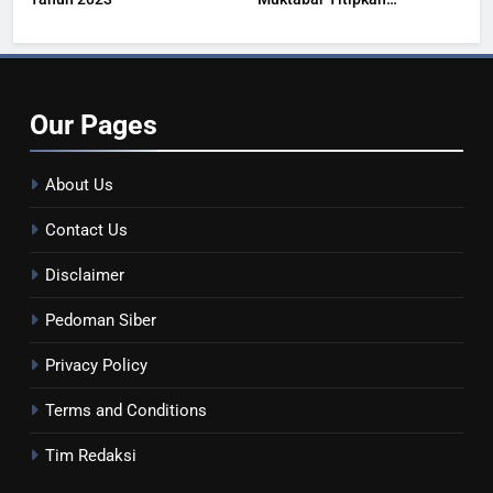
Kesehatan Masyarakat
Our
Pages
About Us
Contact Us
Disclaimer
Pedoman Siber
Privacy Policy
Terms and Conditions
Tim Redaksi