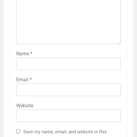
Name
*
Email
*
Website
Save my name, email, and website in this