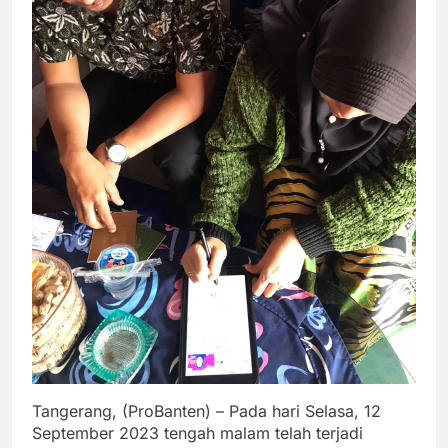
Tangerang, (ProBanten) – Pada hari Selasa, 12
September 2023 tengah malam telah terjadi