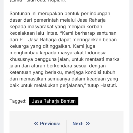
Santunan ini merupakan bentuk perlindungan
dasar dari pemerintah melalui Jasa Raharja
kepada masyarakat yang menjadi korban
kecelakaan lalu lintas. “Kami berharap santunan
dari PT. Jasa Raharja dapat meringankan beban
keluarga yang ditinggalkan. Kami juga
menghimbau kepada masyarakat Indonesia
khususnya pengguna jalan, untuk mentaati marka
jalan dan aturan berkendara sesuai dengan
ketentuan yang berlaku, menjaga kondisi tubuh
dan memastikan semuanya dalam keadaan yang
baik untuk melakukan perjalanan,” tutup Hastuti.
Tagged:
Jasa Raharja Banten
Previous:
Next:
Post