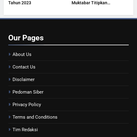
Tahun 2023
Muktabar Titipkan
Kesehatan Masyarakat
Our
Pages
About Us
Contact Us
Disclaimer
Pedoman Siber
Privacy Policy
Terms and Conditions
Tim Redaksi