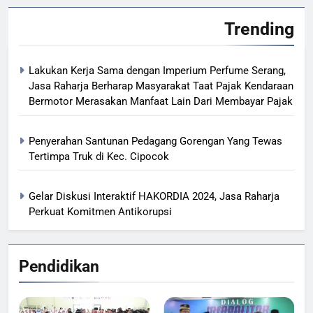
Trending
Lakukan Kerja Sama dengan Imperium Perfume Serang,
Jasa Raharja Berharap Masyarakat Taat Pajak Kendaraan
Bermotor Merasakan Manfaat Lain Dari Membayar Pajak
Penyerahan Santunan Pedagang Gorengan Yang Tewas
Tertimpa Truk di Kec. Cipocok
Gelar Diskusi Interaktif HAKORDIA 2024, Jasa Raharja
Perkuat Komitmen Antikorupsi
Pendidikan