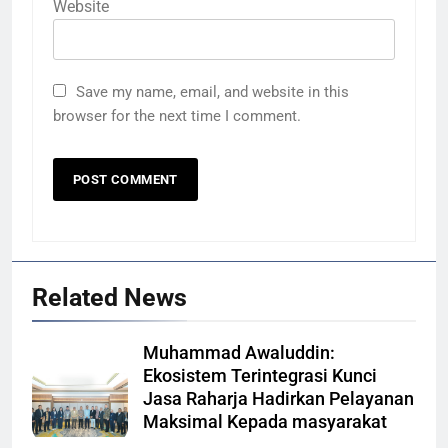
Website
Save my name, email, and website in this
browser for the next time I comment.
Related News
Muhammad Awaluddin:
Ekosistem Terintegrasi Kunci
Jasa Raharja Hadirkan Pelayanan
Maksimal Kepada masyarakat