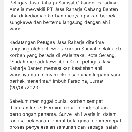
Petugas Jasa Raharja Samsat Cikande, Faradina
Amelia mewakili PT Jasa Raharja Cabang Banten
tiba di kediaman korban menyampaikan berbela
sungkawa dan bertemu langsung dengan ahli
waris.
Kedatangan Petugas Jasa Raharja diterima
langsung oleh ahli waris korban Sumiati selaku istri
korban yang berada di Walantaka, Kota Serang.
“Sudah menjadi kewajiban Kami petugas Jasa
Raharja Banten memastikan keabshan ahli
warisnya dan menyerahkan santunan kepada yang
berhak menerima.” Imbuh Faradina, Jumat
(29/09/2023).
Sebelum meninggal dunia, korban sempat
dilarikan ke RS Hermina untuk mendapatkan
pertolongan pertama. Survei ahli waris ini dalam
rangka pelayanan jemput bola guna mempercepat
proses penyelesaian santunan dan sebagai salah