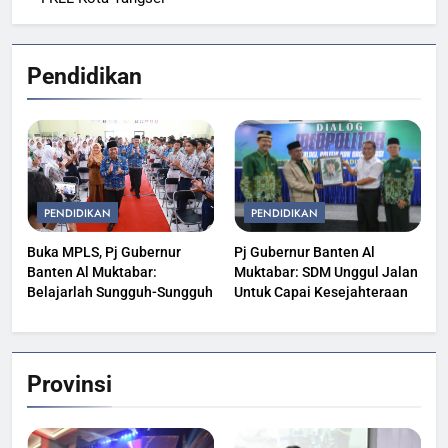
Pendidikan
PENDIDIKAN
PENDIDIKAN
Buka MPLS, Pj Gubernur
Pj Gubernur Banten Al
Banten Al Muktabar:
Muktabar: SDM Unggul Jalan
Belajarlah Sungguh-Sungguh
Untuk Capai Kesejahteraan
Provinsi