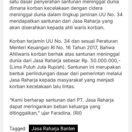
satu dasar penyerahan santunan meninggal dunia
dimana korban kecelakaan dengan cidera
meninggal dunia dalam lingkup jaminan UU No. 34
mendapatkan santunan dari Jasa Raharja yang
akan diserahkan kepada ahli waris korban.
Korban terjamin UU No. 34 dan sesuai Peraturan
Menteri Keuangan RI No. 16 Tahun 2017, Bahwa
Ahliwaris korban berhak atas santunan meninggal
dunia dari Jasa Raharja sebesar Rp. 50.000.000,-
(Lima Puluh Juta Rupiah). Santunan ini merupakan
bentuk perlindungan dasar dari pemerintah melalui
Jasa Raharja kepada masyarakat yang menjadi
korban kecelakaan lalu lintas.
“Kami berharap santunan dari PT. Jasa Raharja
dapat meringankan beban keluarga yang
ditinggalkan,” ujar Faradina. (Ril)
Tagged:
Jasa Raharja Banten