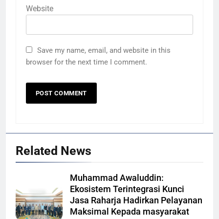
Website
Save my name, email, and website in this
browser for the next time I comment.
Related News
Muhammad Awaluddin:
Ekosistem Terintegrasi Kunci
Jasa Raharja Hadirkan Pelayanan
Maksimal Kepada masyarakat