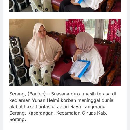
Serang, (Banten) – Suasana duka masih terasa di
kediaman Yunan Helmi korban meninggal dunia
akibat Laka Lantas di Jalan Raya Tangerang
Serang, Kaserangan, Kecamatan Ciruas Kab.
Serang.