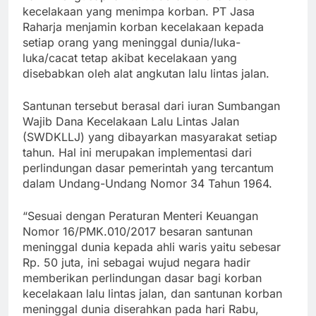
kecelakaan yang menimpa korban. PT Jasa
Raharja menjamin korban kecelakaan kepada
setiap orang yang meninggal dunia/luka-
luka/cacat tetap akibat kecelakaan yang
disebabkan oleh alat angkutan lalu lintas jalan.
Santunan tersebut berasal dari iuran Sumbangan
Wajib Dana Kecelakaan Lalu Lintas Jalan
(SWDKLLJ) yang dibayarkan masyarakat setiap
tahun. Hal ini merupakan implementasi dari
perlindungan dasar pemerintah yang tercantum
dalam Undang-Undang Nomor 34 Tahun 1964.
“Sesuai dengan Peraturan Menteri Keuangan
Nomor 16/PMK.010/2017 besaran santunan
meninggal dunia kepada ahli waris yaitu sebesar
Rp. 50 juta, ini sebagai wujud negara hadir
memberikan perlindungan dasar bagi korban
kecelakaan lalu lintas jalan, dan santunan korban
meninggal dunia diserahkan pada hari Rabu,