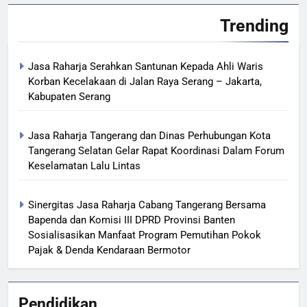
Trending
Jasa Raharja Serahkan Santunan Kepada Ahli Waris
Korban Kecelakaan di Jalan Raya Serang – Jakarta,
Kabupaten Serang
Jasa Raharja Tangerang dan Dinas Perhubungan Kota
Tangerang Selatan Gelar Rapat Koordinasi Dalam Forum
Keselamatan Lalu Lintas
Sinergitas Jasa Raharja Cabang Tangerang Bersama
Bapenda dan Komisi III DPRD Provinsi Banten
Sosialisasikan Manfaat Program Pemutihan Pokok
Pajak & Denda Kendaraan Bermotor
Pendidikan