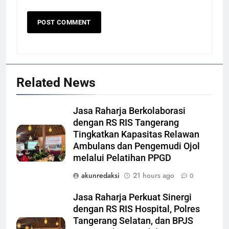
Related News
Jasa Raharja Berkolaborasi
dengan RS RIS Tangerang
Tingkatkan Kapasitas Relawan
Ambulans dan Pengemudi Ojol
melalui Pelatihan PPGD
akunredaksi
21 hours ago
0
Jasa Raharja Perkuat Sinergi
dengan RS RIS Hospital, Polres
Tangerang Selatan, dan BPJS