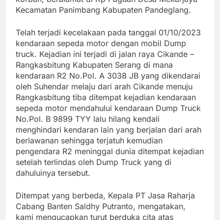
Kecamatan Panimbang Kabupaten Pandeglang.
Telah terjadi kecelakaan pada tanggal 01/10/2023
kendaraan sepeda motor dengan mobil Dump
truck. Kejadian ini terjadi di jalan raya Cikande –
Rangkasbitung Kabupaten Serang di mana
kendaraan R2 No.Pol. A 3038 JB yang dikendarai
oleh Suhendar melaju dari arah Cikande menuju
Rangkasbitung tiba ditempat kejadian kendaraan
sepeda motor mendahului kendaraan Dump Truck
No.Pol. B 9899 TYY lalu hilang kendali
menghindari kendaran lain yang berjalan dari arah
berlawanan sehingga terjatuh kemudian
pengendara R2 meninggal dunia ditempat kejadian
setelah terlindas oleh Dump Truck yang di
dahuluinya tersebut.
Ditempat yang berbeda, Kepala PT Jasa Raharja
Cabang Banten Saldhy Putranto, mengatakan,
kami mengucapkan turut berduka cita atas