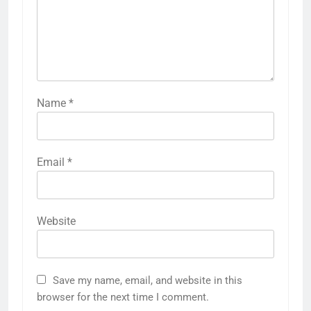
Name
*
Email
*
Website
Save my name, email, and website in this
browser for the next time I comment.