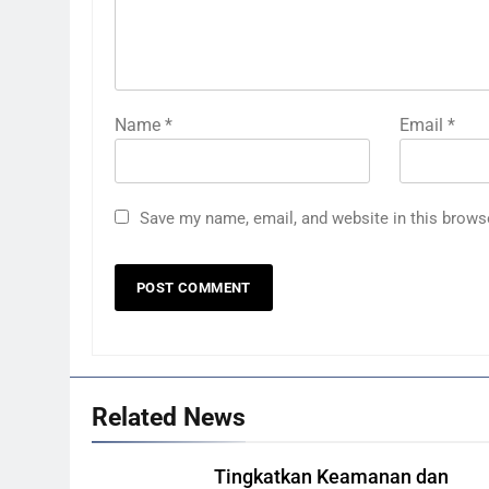
Name
*
Email
*
Save my name, email, and website in this brows
Related News
Tingkatkan Keamanan dan