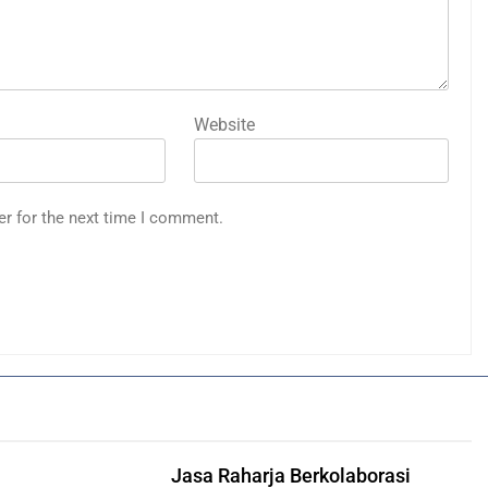
Website
er for the next time I comment.
Jasa Raharja Berkolaborasi