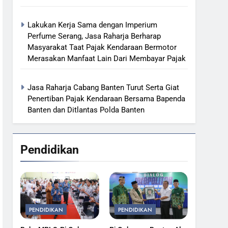
Lakukan Kerja Sama dengan Imperium
Perfume Serang, Jasa Raharja Berharap
Masyarakat Taat Pajak Kendaraan Bermotor
Merasakan Manfaat Lain Dari Membayar Pajak
Jasa Raharja Cabang Banten Turut Serta Giat
Penertiban Pajak Kendaraan Bersama Bapenda
Banten dan Ditlantas Polda Banten
Pendidikan
PENDIDIKAN
PENDIDIKAN