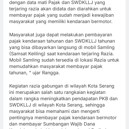
dengan data mati Pajak dan SWDKLLJ yang
terjaring razia akan didata dan diarahkan untuk
membayar pajak yang sudah menjadi kewajiban
masyarakat yang memiliki kendaraan bermotor.
Masyarakat juga dapat melakukan pembayaran
pajak kendaraan tahunan dan SWDKLLJ tahunan
yang bisa dibayarkan langsung di mobil Samling
(Samsat Keliling) saat kendaraan terjaring Razia.
Mobil Samling sudah tersedia di lokasi Razia untuk
memudahkan masyarakat membayar pajak
tahunan, ” ujar Rangga.
Kegiatan razia gabungan di wilayah Kota Serang
ini merupakan salah satu rangkaian kegiatan
dalam rangka meningkatkan pendapatan PKB dan
SWDKLLJ di wilayah Kota Serang, sehingga
masyarakat bisa memahami dan mengerti
pentingnya membayar pajak kendaraan bermotor
dan membayar Sumbangan Wajib Dana