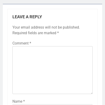
LEAVE A REPLY
Your email address will not be published.
Required fields are marked
*
Comment
*
Name
*