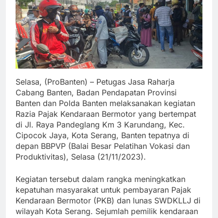
Selasa, (ProBanten) – Petugas Jasa Raharja
Cabang Banten, Badan Pendapatan Provinsi
Banten dan Polda Banten melaksanakan kegiatan
Razia Pajak Kendaraan Bermotor yang bertempat
di Jl. Raya Pandeglang Km 3 Karundang, Kec.
Cipocok Jaya, Kota Serang, Banten tepatnya di
depan BBPVP (Balai Besar Pelatihan Vokasi dan
Produktivitas), Selasa (21/11/2023).
Kegiatan tersebut dalam rangka meningkatkan
kepatuhan masyarakat untuk pembayaran Pajak
Kendaraan Bermotor (PKB) dan lunas SWDKLLJ di
wilayah Kota Serang. Sejumlah pemilik kendaraan