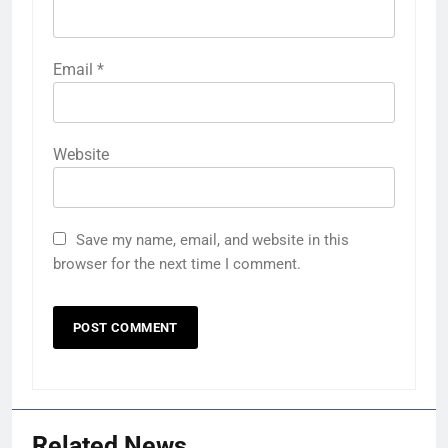
Email
*
Website
Save my name, email, and website in this
browser for the next time I comment.
Related News