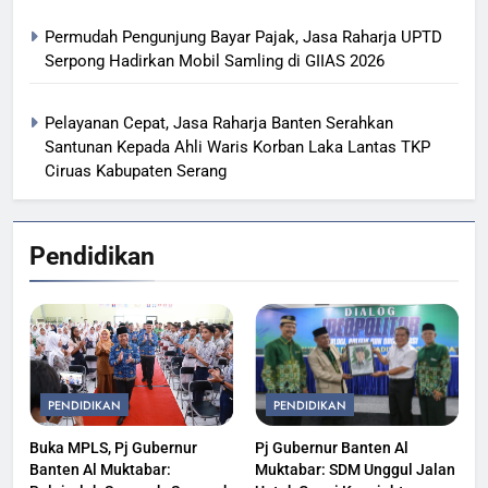
Permudah Pengunjung Bayar Pajak, Jasa Raharja UPTD
Serpong Hadirkan Mobil Samling di GIIAS 2026
Pelayanan Cepat, Jasa Raharja Banten Serahkan
Santunan Kepada Ahli Waris Korban Laka Lantas TKP
Ciruas Kabupaten Serang
Pendidikan
PENDIDIKAN
PENDIDIKAN
Buka MPLS, Pj Gubernur
Pj Gubernur Banten Al
Banten Al Muktabar:
Muktabar: SDM Unggul Jalan