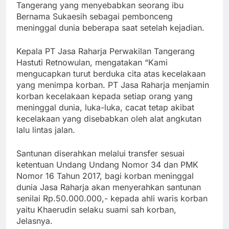
Tangerang yang menyebabkan seorang ibu
Bernama Sukaesih sebagai pembonceng
meninggal dunia beberapa saat setelah kejadian.
Kepala PT Jasa Raharja Perwakilan Tangerang
Hastuti Retnowulan, mengatakan “Kami
mengucapkan turut berduka cita atas kecelakaan
yang menimpa korban. PT Jasa Raharja menjamin
korban kecelakaan kepada setiap orang yang
meninggal dunia, luka-luka, cacat tetap akibat
kecelakaan yang disebabkan oleh alat angkutan
lalu lintas jalan.
Santunan diserahkan melalui transfer sesuai
ketentuan Undang Undang Nomor 34 dan PMK
Nomor 16 Tahun 2017, bagi korban meninggal
dunia Jasa Raharja akan menyerahkan santunan
senilai Rp.50.000.000,- kepada ahli waris korban
yaitu Khaerudin selaku suami sah korban,
Jelasnya.