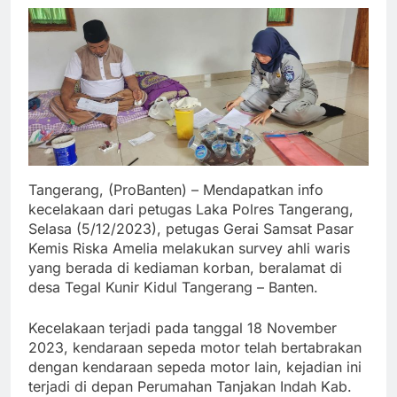
Tangerang, (ProBanten) – Mendapatkan info
kecelakaan dari petugas Laka Polres Tangerang,
Selasa (5/12/2023), petugas Gerai Samsat Pasar
Kemis Riska Amelia melakukan survey ahli waris
yang berada di kediaman korban, beralamat di
desa Tegal Kunir Kidul Tangerang – Banten.
Kecelakaan terjadi pada tanggal 18 November
2023, kendaraan sepeda motor telah bertabrakan
dengan kendaraan sepeda motor lain, kejadian ini
terjadi di depan Perumahan Tanjakan Indah Kab.