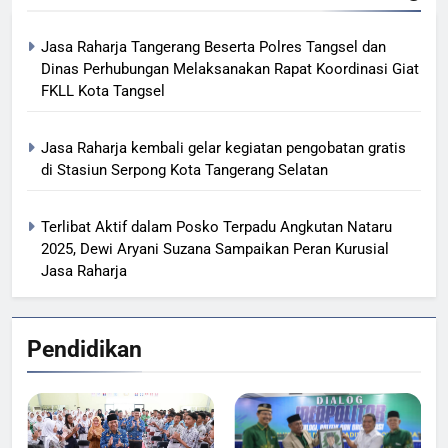
Jasa Raharja Tangerang Beserta Polres Tangsel dan
Dinas Perhubungan Melaksanakan Rapat Koordinasi Giat
FKLL Kota Tangsel
Jasa Raharja kembali gelar kegiatan pengobatan gratis
di Stasiun Serpong Kota Tangerang Selatan
Terlibat Aktif dalam Posko Terpadu Angkutan Nataru
2025, Dewi Aryani Suzana Sampaikan Peran Kurusial
Jasa Raharja
Pendidikan