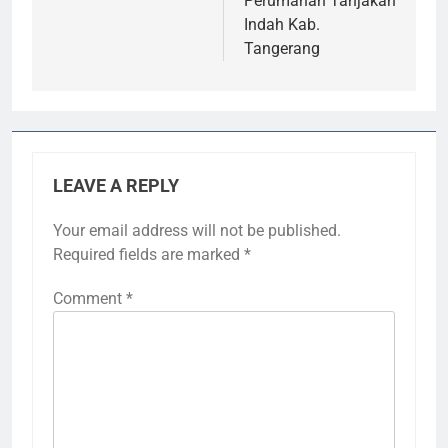
Perumahan Tanjakan
Indah Kab.
Tangerang
LEAVE A REPLY
Your email address will not be published.
Required fields are marked
*
Comment
*