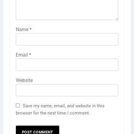
Name
*
Email
*
Website
Save my name, email, and website in this
browser for the next time I comment.