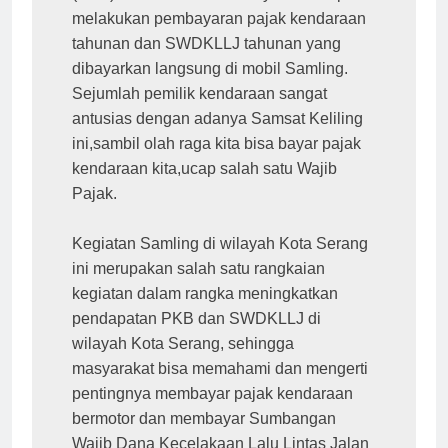
melakukan pembayaran pajak kendaraan 
tahunan dan SWDKLLJ tahunan yang 
dibayarkan langsung di mobil Samling. 
Sejumlah pemilik kendaraan sangat 
antusias dengan adanya Samsat Keliling 
ini,sambil olah raga kita bisa bayar pajak 
kendaraan kita,ucap salah satu Wajib 
Pajak.

Kegiatan Samling di wilayah Kota Serang 
ini merupakan salah satu rangkaian 
kegiatan dalam rangka meningkatkan 
pendapatan PKB dan SWDKLLJ di 
wilayah Kota Serang, sehingga 
masyarakat bisa memahami dan mengerti 
pentingnya membayar pajak kendaraan 
bermotor dan membayar Sumbangan 
Wajib Dana Kecelakaan Lalu Lintas Jalan 