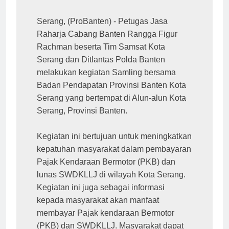
Serang, (ProBanten) - Petugas Jasa 
Raharja Cabang Banten Rangga Figur 
Rachman beserta Tim Samsat Kota 
Serang dan Ditlantas Polda Banten 
melakukan kegiatan Samling bersama 
Badan Pendapatan Provinsi Banten Kota 
Serang yang bertempat di Alun-alun Kota 
Serang, Provinsi Banten.

Kegiatan ini bertujuan untuk meningkatkan 
kepatuhan masyarakat dalam pembayaran 
Pajak Kendaraan Bermotor (PKB) dan 
lunas SWDKLLJ di wilayah Kota Serang. 
Kegiatan ini juga sebagai informasi 
kepada masyarakat akan manfaat 
membayar Pajak kendaraan Bermotor 
(PKB) dan SWDKLLJ. Masyarakat dapat 