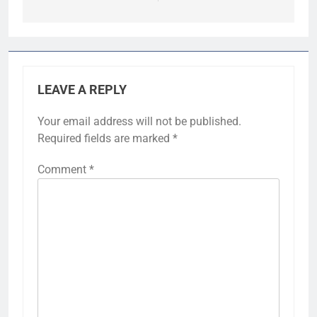
LEAVE A REPLY
Your email address will not be published.
Required fields are marked
*
Comment
*