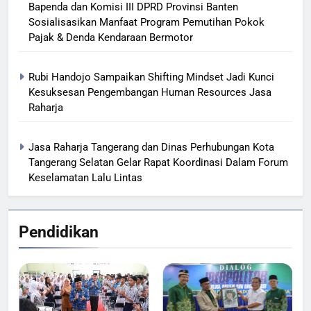
Bapenda dan Komisi III DPRD Provinsi Banten
Sosialisasikan Manfaat Program Pemutihan Pokok
Pajak & Denda Kendaraan Bermotor
Rubi Handojo Sampaikan Shifting Mindset Jadi Kunci
Kesuksesan Pengembangan Human Resources Jasa
Raharja
Jasa Raharja Tangerang dan Dinas Perhubungan Kota
Tangerang Selatan Gelar Rapat Koordinasi Dalam Forum
Keselamatan Lalu Lintas
Pendidikan