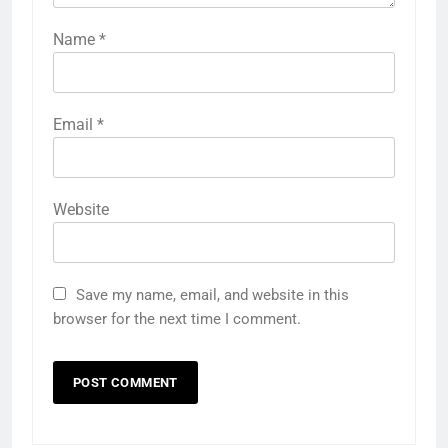
Name
*
Email
*
Website
Save my name, email, and website in this
browser for the next time I comment.