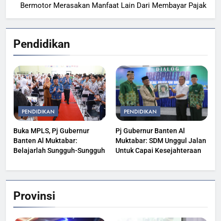
Bermotor Merasakan Manfaat Lain Dari Membayar Pajak
Pendidikan
PENDIDIKAN
PENDIDIKAN
Buka MPLS, Pj Gubernur
Pj Gubernur Banten Al
Banten Al Muktabar:
Muktabar: SDM Unggul Jalan
Belajarlah Sungguh-Sungguh
Untuk Capai Kesejahteraan
Provinsi