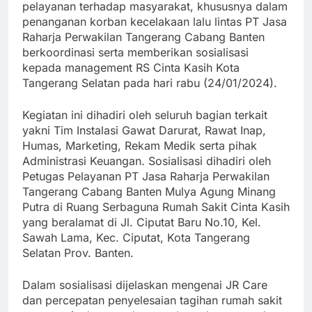
pelayanan terhadap masyarakat, khususnya dalam
penanganan korban kecelakaan lalu lintas PT Jasa
Raharja Perwakilan Tangerang Cabang Banten
berkoordinasi serta memberikan sosialisasi
kepada management RS Cinta Kasih Kota
Tangerang Selatan pada hari rabu (24/01/2024).
Kegiatan ini dihadiri oleh seluruh bagian terkait
yakni Tim Instalasi Gawat Darurat, Rawat Inap,
Humas, Marketing, Rekam Medik serta pihak
Administrasi Keuangan. Sosialisasi dihadiri oleh
Petugas Pelayanan PT Jasa Raharja Perwakilan
Tangerang Cabang Banten Mulya Agung Minang
Putra di Ruang Serbaguna Rumah Sakit Cinta Kasih
yang beralamat di Jl. Ciputat Baru No.10, Kel.
Sawah Lama, Kec. Ciputat, Kota Tangerang
Selatan Prov. Banten.
Dalam sosialisasi dijelaskan mengenai JR Care
dan percepatan penyelesaian tagihan rumah sakit