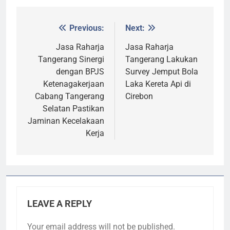
Previous:
Next:
Post
navigation
Jasa Raharja
Jasa Raharja
Tangerang Sinergi
Tangerang Lakukan
dengan BPJS
Survey Jemput Bola
Ketenagakerjaan
Laka Kereta Api di
Cabang Tangerang
Cirebon
Selatan Pastikan
Jaminan Kecelakaan
Kerja
LEAVE A REPLY
Your email address will not be published.