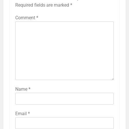
Required fields are marked
*
Comment
*
Name
*
Email
*