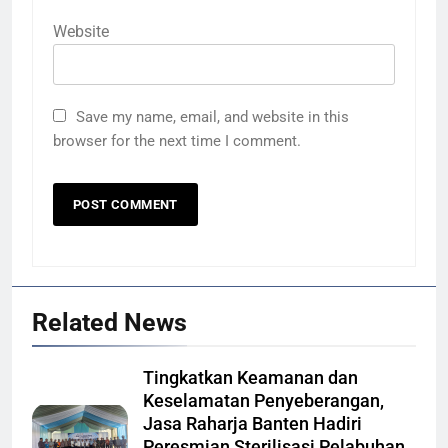
Website
Save my name, email, and website in this
browser for the next time I comment.
Related News
Tingkatkan Keamanan dan
Keselamatan Penyeberangan,
Jasa Raharja Banten Hadiri
Peresmian Sterilisasi Pelabuhan