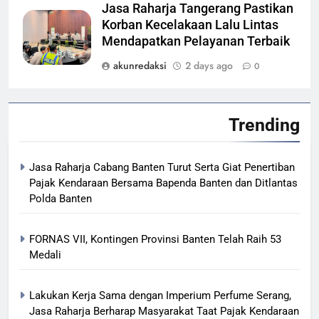
Jasa Raharja Tangerang Pastikan
Korban Kecelakaan Lalu Lintas
Mendapatkan Pelayanan Terbaik
akunredaksi
2 days ago
0
Trending
Jasa Raharja Cabang Banten Turut Serta Giat Penertiban
Pajak Kendaraan Bersama Bapenda Banten dan Ditlantas
Polda Banten
FORNAS VII, Kontingen Provinsi Banten Telah Raih 53
Medali
Lakukan Kerja Sama dengan Imperium Perfume Serang,
Jasa Raharja Berharap Masyarakat Taat Pajak Kendaraan