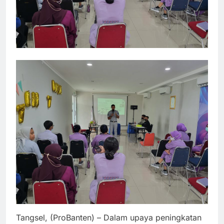
Tangsel, (ProBanten) – Dalam upaya peningkatan