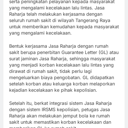
serta peningkatan pelayanan kepada masyarakat
yang mengalami kecelakaan lalu lintas. Jasa
Raharja telah melakukan kerjasama dengan
seluruh rumah sakit di wilayah Tangerang Raya
untuk memberikan kemudahan kepada masyarakat
yang mengalami kecelakaan.
Bentuk kerjasama Jasa Raharja dengan rumah
sakit berupa penerbitan Guarantee Letter (GL) atau
surat jaminan Jasa Raharja, sehingga masyarakat
yang menjadi korban kecelakaan lalu lintas yang
dirawat di rumah sakit, tidak perlu lagi
mengeluarkan biaya pengobatan. GL didapatkan
setelah korban atau keluarga korban melaporkan
kejadian kecelakaan ke pihak kepolisian.
Setelah itu, berkat integrasi sistem Jasa Raharja
dengan sistem IRSMS kepolisian, petugas Jasa
Raharja akan melakukan jemput bola ke rumah
sakit untuk memastikan korban kecelakaan dan