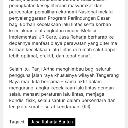
peningkatan kesejahteraan masyarakat dan
percepatan pemulihan ekonomi Nasional melalui
penyelenggaraan Program Perlindungan Dasar
bagi korban kecelakaan lalu lintas serta korban
kecelakaan alat angkutan umum. Melalui
implementasi JR Care, Jasa Raharja berharap ke
depannya manfaat biaya perawatan yang diterima
korban kecelakaan lalu lintas di rumah sakit dapat
lebih optimal, efektif, dan tepat guna”.
Selain itu, Panji Artha menghimbau bagi seluruh
pengguna jalan raya khususnya wilayah Tangerang
Raya mari kita bersama – sama aktif dalam
mengurangi angka kecelakaan lalu lintas dengan
selalu menaati peraturan lalu lintas, menjaga
kondisi fisik, selalu santun dalam berkendara dan
lengkapi surat – surat kendaraan. (Ril)
Tagged:
Jasa Raharja Banten