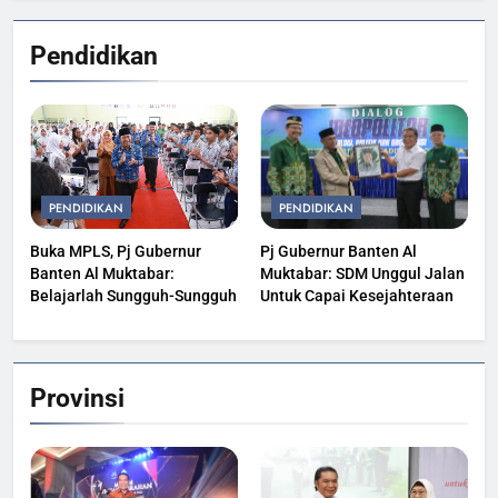
Pendidikan
PENDIDIKAN
PENDIDIKAN
Buka MPLS, Pj Gubernur
Pj Gubernur Banten Al
Banten Al Muktabar:
Muktabar: SDM Unggul Jalan
Belajarlah Sungguh-Sungguh
Untuk Capai Kesejahteraan
Provinsi