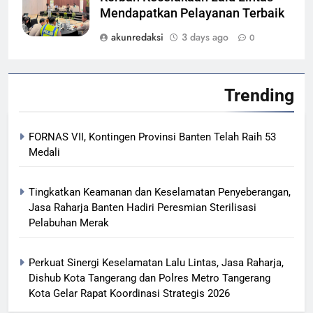
Mendapatkan Pelayanan Terbaik
akunredaksi
3 days ago
0
Trending
FORNAS VII, Kontingen Provinsi Banten Telah Raih 53
Medali
Tingkatkan Keamanan dan Keselamatan Penyeberangan,
Jasa Raharja Banten Hadiri Peresmian Sterilisasi
Pelabuhan Merak
Perkuat Sinergi Keselamatan Lalu Lintas, Jasa Raharja,
Dishub Kota Tangerang dan Polres Metro Tangerang
Kota Gelar Rapat Koordinasi Strategis 2026