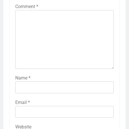
Comment
*
Name
*
Email
*
Website