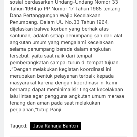
sosial berdasarkan Undang-Undang Nomor 33
Tahun 1964 jo PP Nomor 17 Tahun 1965 tentang
Dana Pertanggungan Wajib Kecelakaan
Penumpang. Dalam UU No.33 Tahun 1964,
dijelaskan bahwa korban yang berhak atas
santunan, adalah setiap penumpang sah dari alat
angkutan umum yang mengalami kecelakaan
selama penumpang berada dalam angkutan
tersebut, yaitu saat naik dari tempat
pemberangkatan sampai turun di tempat tujuan.
.“Dengan melakukan kegiatan koordinasi ini
merupakan bentuk pelayanan terbaik kepada
masyarakat karena dengan koordinasi ini kami
berharap dapat meminimalisir tingkat kecelakaan
lalu lintas agar pengguna angkutan umum merasa
tenang dan aman pada saat melakukan
perjalanan,”tutup Panji
Tagged:
Jasa Raharja Banten