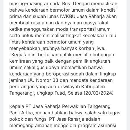
masing-masing armada Bus. Dengan memastikan
bahwa kendaraan bermotor umum dalam kondisi
prima dan sudah lunas IWKBU Jasa Raharja akan
membuat rasa aman dan nyaman masyarakat
ketika menggunakan moda transportasi umum
serta untuk meminimalisir tingkat kecelakaan lalu
lintas kendaraan bermotor umum yang
menyebabkan jatuhnya banyak korban jiwa.
“Kegiatan ini bertujuan untuk menjalin hubungan
kemitraan yang baik dengan pemilik angkutan
umum sekaligus upaya memastikan bahwa
kendaraan yang beroperasi sudah dalam lingkup
jaminan UU Nomor 33 dan mendata kendaraan
perorangan yang ada di wilayah Kabupaten
Tangerang”, ungkap Fuad, Selasa (20/02/2024)
Kepala PT Jasa Raharja Perwakilan Tangerang
Panji Artha, menambahkan bahwa salah satu tugas
pokok dan fungsi PT Jasa Raharja adalah
memegang amanah mengelola program asuransi