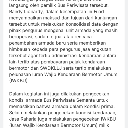
langsung oleh pemilik Bus Pariwisata tersebut,
Randy Lionardy, dalam kesempatan ini Fuad
menyampaikan maksud dan tujuan dari kunjungan
tersebut untuk melakukan konsolidasi data dengan
pihak pengurus mengenai unit armada yang masih
beroperasi, sudah terjual atau rencana
penambahan armada baru serta memberikan
himbauan kepada para pengurus jasa angkutan
tersebut agar tertib administrasi kendaraan antara
lain tertib atas pembayaran pajak kendaraan
bermotor dan SWDKLLJ serta tertib melakukan
pelunasan Iuran Wajib Kendaraan Bermotor Umum
(IWKBU).
Dalam kegiatan ini juga dilakukan pengecekan
kondisi armada Bus Pariwisata Semanta untuk
memastikan bahwa armada dalam kondisi prima.
Selain melakukan pengecekan kondisi kendaraan,
Jasa Raharja juga melakukan pengecekan IWKBU
(Iuran Wajib Kendaraan Bermotor Umum) milik