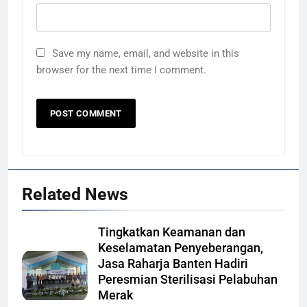
Save my name, email, and website in this
browser for the next time I comment.
Related News
Tingkatkan Keamanan dan
Keselamatan Penyeberangan,
Jasa Raharja Banten Hadiri
Peresmian Sterilisasi Pelabuhan
Merak