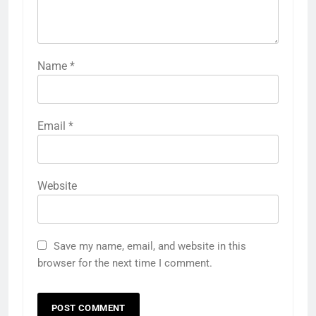
Name
*
Email
*
Website
Save my name, email, and website in this
browser for the next time I comment.