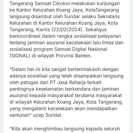
Tangerang Samsat Cikokol melakukan kunjungan
ke Kantor Kelurahan Koang Jaya, KotaTangerang
langsung disambut oleh Suridar selaku Sekretaris
Kelurahan di Kantor Kelurahan Koang Jaya, Kota
Tangerang, Kamis (22/02/2024). Sekaligus
berkoordinasi dalam rangka sosialisasi pelayanan
tentang jaminan asuransi kecelakaan lalu lintas dan
sosialisasi program Samsat Digital Nasional
(SIGNAL) di wilayah Provinsi Banten.
“Dalam hal ini kita sangat berterimakasih dengan
adanya sosialisai yang telah disampaikan langsung
oleh petugas dari PT Jasa Raharja terkait
pentingnya keselamatan berkendara dan jaminan
asuransi kepada masyarakat terutama masyarakat
di wilayah Kelurahan Koang Jaya, Kota Tangerang,
yang mengalami kecelakaan akan mendapatkan
santunan” ucap Suridar.
“Kita akan menghimbau langsung kepada seluruh