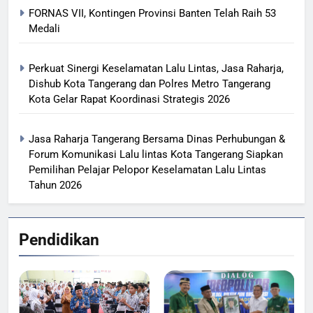
FORNAS VII, Kontingen Provinsi Banten Telah Raih 53
Medali
Perkuat Sinergi Keselamatan Lalu Lintas, Jasa Raharja,
Dishub Kota Tangerang dan Polres Metro Tangerang
Kota Gelar Rapat Koordinasi Strategis 2026
Jasa Raharja Tangerang Bersama Dinas Perhubungan &
Forum Komunikasi Lalu lintas Kota Tangerang Siapkan
Pemilihan Pelajar Pelopor Keselamatan Lalu Lintas
Tahun 2026
Pendidikan