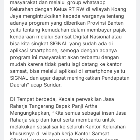
masyarakat dan melalui group whatsapp
Kelurahan dengan Ketua RT RW di wilayah Koang
Jaya mengintruksikan kepada warganya tentang
adanya program yang diberikan Provinsi Banten
yaitu tentang kemudahan dalam membayar pajak
kendaraan melalui Samsat Digital Nasional atau
bisa kita singkat SIGNAL yang sudah ada di
aplikasi smartphone, semoga dengan adanya
program ini masyarakat akan terbantu dengan
mudah karena tidak perlu lagi datang ke kantor
samsat, bisa melalui aplikasi di smartphone yaitu
SIGNAL dan agar dapat meningkatkan Pendapatan
Daerah” ucap Suridar.
Di Tempat berbeda, Kepala perwakilan Jasa
Raharja Tangerang Bapak Panji Artha
Mengungkapkan, “Kita semua sebagai insan Jasa
Raharja siap dan turut serta membantu untuk
melakukan sosialisai ke seluruh Kantor Kelurahan
khususnya di wilayah kerja Kantor Samsat