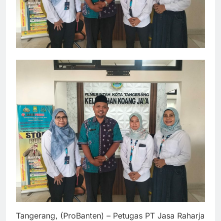
Tangerang, (ProBanten) – Petugas PT Jasa Raharja