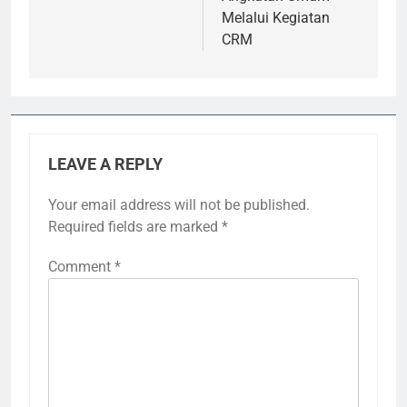
Melalui Kegiatan
CRM
LEAVE A REPLY
Your email address will not be published.
Required fields are marked
*
Comment
*