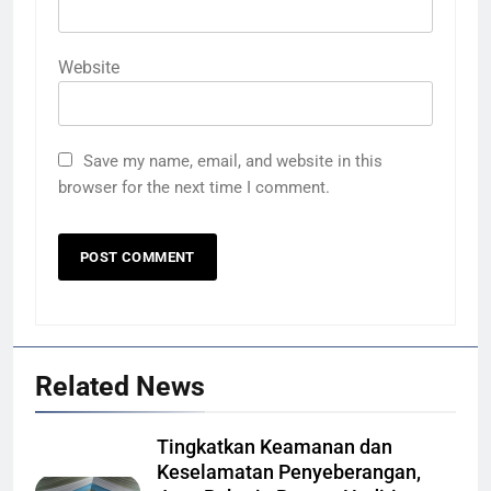
Website
Save my name, email, and website in this
browser for the next time I comment.
Related News
Tingkatkan Keamanan dan
Keselamatan Penyeberangan,