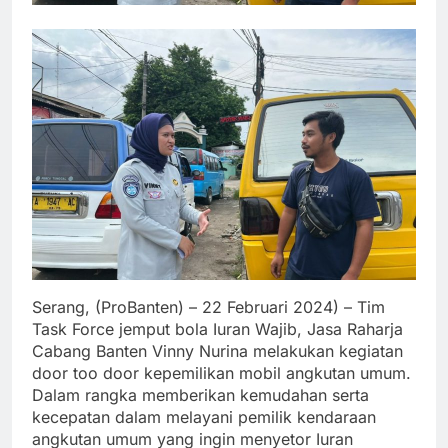
Serang, (ProBanten) – 22 Februari 2024) – Tim
Task Force jemput bola Iuran Wajib, Jasa Raharja
Cabang Banten Vinny Nurina melakukan kegiatan
door too door kepemilikan mobil angkutan umum.
Dalam rangka memberikan kemudahan serta
kecepatan dalam melayani pemilik kendaraan
angkutan umum yang ingin menyetor Iuran