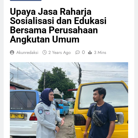
Upaya Jasa Raharja
Sosialisasi dan Edukasi
Bersama Perusahaan
Angkutan Umum
0
Akunredaksi
2 Years Ago
3 Mins