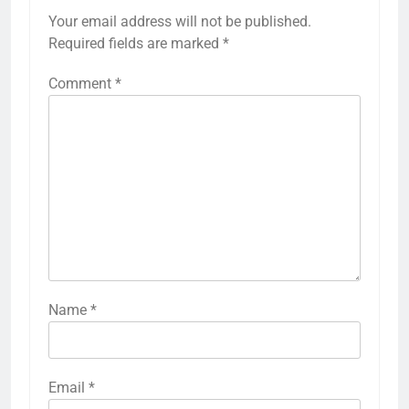
Your email address will not be published.
Required fields are marked
*
Comment
*
Name
*
Email
*