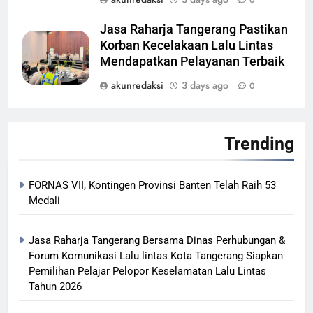
Jasa Raharja Tangerang Pastikan
Korban Kecelakaan Lalu Lintas
Mendapatkan Pelayanan Terbaik
akunredaksi
3 days ago
0
Trending
FORNAS VII, Kontingen Provinsi Banten Telah Raih 53
Medali
Jasa Raharja Tangerang Bersama Dinas Perhubungan &
Forum Komunikasi Lalu lintas Kota Tangerang Siapkan
Pemilihan Pelajar Pelopor Keselamatan Lalu Lintas
Tahun 2026