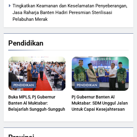
Tingkatkan Keamanan dan Keselamatan Penyeberangan,
Jasa Raharja Banten Hadiri Peresmian Sterilisasi
Pelabuhan Merak
Pendidikan
PENDIDIKAN
PENDIDIKAN
Buka MPLS, Pj Gubernur
Pj Gubernur Banten Al
Banten Al Muktabar:
Muktabar: SDM Unggul Jalan
Belajarlah Sungguh-Sungguh
Untuk Capai Kesejahteraan