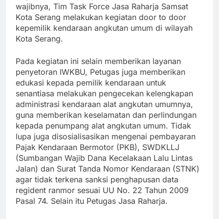
wajibnya, Tim Task Force Jasa Raharja Samsat
Kota Serang melakukan kegiatan door to door
kepemilik kendaraan angkutan umum di wilayah
Kota Serang.
Pada kegiatan ini selain memberikan layanan
penyetoran IWKBU, Petugas juga memberikan
edukasi kepada pemilik kendaraan untuk
senantiasa melakukan pengecekan kelengkapan
administrasi kendaraan alat angkutan umumnya,
guna memberikan keselamatan dan perlindungan
kepada penumpang alat angkutan umum. Tidak
lupa juga disosialisasikan mengenai pembayaran
Pajak Kendaraan Bermotor (PKB), SWDKLLJ
(Sumbangan Wajib Dana Kecelakaan Lalu Lintas
Jalan) dan Surat Tanda Nomor Kendaraan (STNK)
agar tidak terkena sanksi penghapusan data
regident ranmor sesuai UU No. 22 Tahun 2009
Pasal 74. Selain itu Petugas Jasa Raharja.