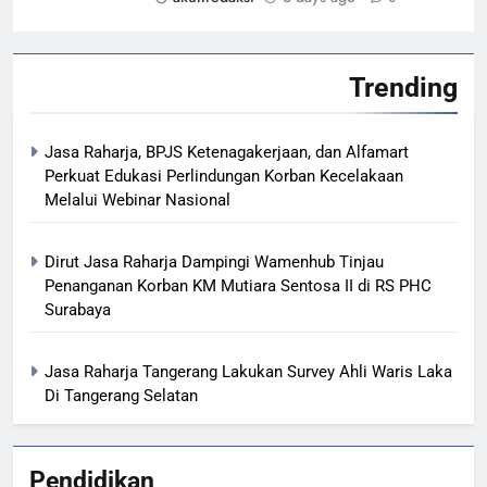
Trending
Jasa Raharja, BPJS Ketenagakerjaan, dan Alfamart
Perkuat Edukasi Perlindungan Korban Kecelakaan
Melalui Webinar Nasional
Dirut Jasa Raharja Dampingi Wamenhub Tinjau
Penanganan Korban KM Mutiara Sentosa II di RS PHC
Surabaya
Jasa Raharja Tangerang Lakukan Survey Ahli Waris Laka
Di Tangerang Selatan
Pendidikan