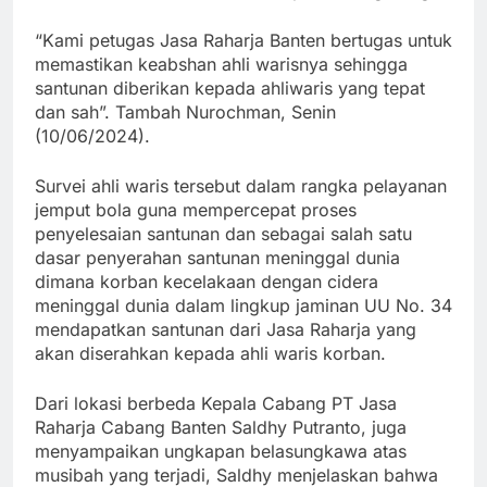
“Kami petugas Jasa Raharja Banten bertugas untuk
memastikan keabshan ahli warisnya sehingga
santunan diberikan kepada ahliwaris yang tepat
dan sah”. Tambah Nurochman, Senin
(10/06/2024).
Survei ahli waris tersebut dalam rangka pelayanan
jemput bola guna mempercepat proses
penyelesaian santunan dan sebagai salah satu
dasar penyerahan santunan meninggal dunia
dimana korban kecelakaan dengan cidera
meninggal dunia dalam lingkup jaminan UU No. 34
mendapatkan santunan dari Jasa Raharja yang
akan diserahkan kepada ahli waris korban.
Dari lokasi berbeda Kepala Cabang PT Jasa
Raharja Cabang Banten Saldhy Putranto, juga
menyampaikan ungkapan belasungkawa atas
musibah yang terjadi, Saldhy menjelaskan bahwa