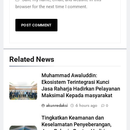
browser for the next time I comment.
Related News
Muhammad Awaluddin:
Ekosistem Terintegrasi Kunci
Jasa Raharja Hadirkan Pelayanan
Maksimal Kepada masyarakat
akunredaksi
6 hours ago
0
Tingkatkan Keamanan dan
Keselamatan Penyeberangan,