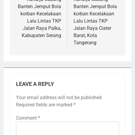
Banten Jemput Bola
Banten Jemput Bola
korban Kecelakaan
korban Kecelakaan
Lalu Lintas TKP
Lalu Lintas TKP
Jalan Raya Palka,
Jalan Raya Ciater
Kabupaten Serang
Barat, Kota
Tangerang
LEAVE A REPLY
Your email address will not be published.
Required fields are marked
*
Comment
*