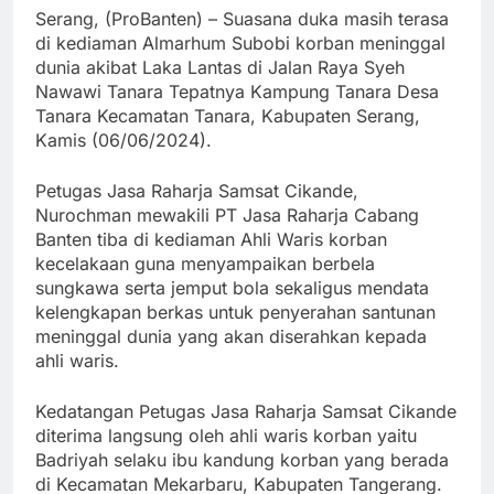
Serang, (ProBanten) – Suasana duka masih terasa
di kediaman Almarhum Subobi korban meninggal
dunia akibat Laka Lantas di Jalan Raya Syeh
Nawawi Tanara Tepatnya Kampung Tanara Desa
Tanara Kecamatan Tanara, Kabupaten Serang,
Kamis (06/06/2024).
Petugas Jasa Raharja Samsat Cikande,
Nurochman mewakili PT Jasa Raharja Cabang
Banten tiba di kediaman Ahli Waris korban
kecelakaan guna menyampaikan berbela
sungkawa serta jemput bola sekaligus mendata
kelengkapan berkas untuk penyerahan santunan
meninggal dunia yang akan diserahkan kepada
ahli waris.
Kedatangan Petugas Jasa Raharja Samsat Cikande
diterima langsung oleh ahli waris korban yaitu
Badriyah selaku ibu kandung korban yang berada
di Kecamatan Mekarbaru, Kabupaten Tangerang.