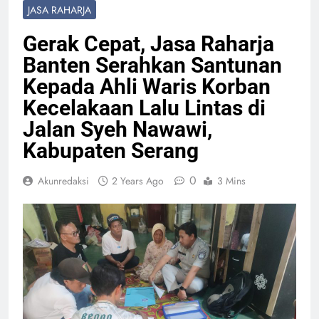
JASA RAHARJA
Gerak Cepat, Jasa Raharja
Banten Serahkan Santunan
Kepada Ahli Waris Korban
Kecelakaan Lalu Lintas di
Jalan Syeh Nawawi,
Kabupaten Serang
0
Akunredaksi
2 Years Ago
3 Mins