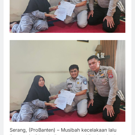
Serang, (ProBanten) – Musibah kecelakaan lalu