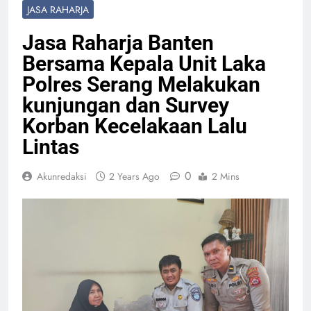
JASA RAHARJA
Jasa Raharja Banten
Bersama Kepala Unit Laka
Polres Serang Melakukan
kunjungan dan Survey
Korban Kecelakaan Lalu
Lintas
0
Akunredaksi
2 Years Ago
2 Mins