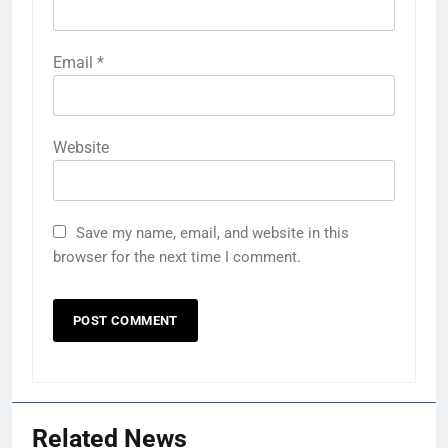
Email
*
Website
Save my name, email, and website in this
browser for the next time I comment.
Related News