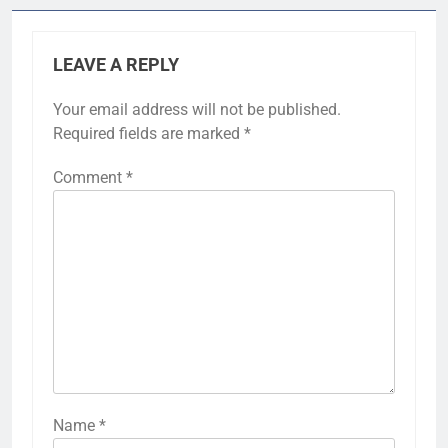
LEAVE A REPLY
Your email address will not be published.
Required fields are marked
*
Comment
*
Name
*