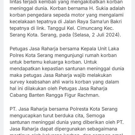
lintas terjadi kembali yang mengakibatkan korban
meninggal dunia. Korban bernama H. Sukia adalah
korban pengedara sepeda motor yang mengalami
kecelakaan tepatnya di Jalan Raya Sama’un Bakri
tepatnya di link. Tanggul Kel. Cimuncang Kec.
Serang Kota. Serang, pada (Selasa, 2 Juli 2024).
Petugas Jasa Raharja bersama Kepala Unit Laka
Polres Kota Serang mengunjungi rumah korban
untuk bertemu keluarga korban. Untuk
mendapatkan kepastian santunan meninggal dunia
maka petugas Jasa Raharja wajib melakukan
survey keabsahan ahli waris korban yang dalam
hal ini dilakukan oleh Petugas Jasa Raharja
Cabang Banten Rangga Figur Rachman.
PT. Jasa Raharja bersama Polresta Kota Serang
mengucapkan turut berduka cita, Semoga
santunan meninggal dunia yang diberikan oleh PT.
Jasa Raharja dapat dipergunakan sebagaimana