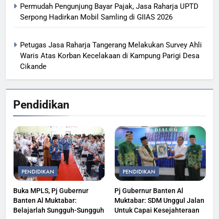
Permudah Pengunjung Bayar Pajak, Jasa Raharja UPTD
Serpong Hadirkan Mobil Samling di GIIAS 2026
Petugas Jasa Raharja Tangerang Melakukan Survey Ahli
Waris Atas Korban Kecelakaan di Kampung Parigi Desa
Cikande
Pendidikan
PENDIDIKAN
PENDIDIKAN
Buka MPLS, Pj Gubernur
Pj Gubernur Banten Al
Banten Al Muktabar:
Muktabar: SDM Unggul Jalan
Belajarlah Sungguh-Sungguh
Untuk Capai Kesejahteraan