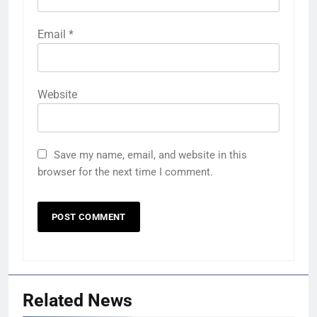
Email
*
Website
Save my name, email, and website in this
browser for the next time I comment.
Related News