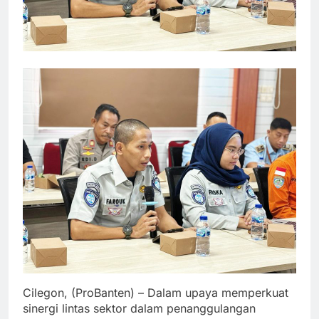
Cilegon, (ProBanten) – Dalam upaya memperkuat
sinergi lintas sektor dalam penanggulangan