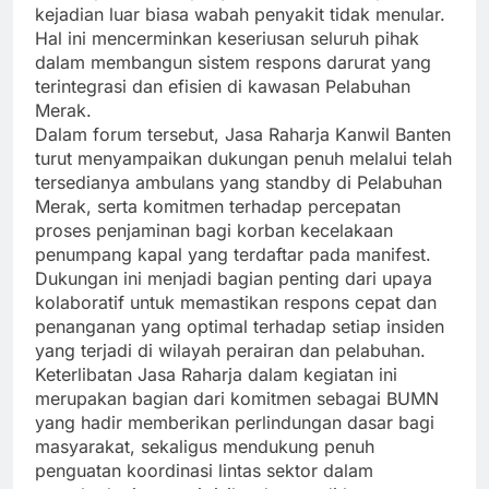
kejadian luar biasa wabah penyakit tidak menular.
Hal ini mencerminkan keseriusan seluruh pihak
dalam membangun sistem respons darurat yang
terintegrasi dan efisien di kawasan Pelabuhan
Merak.
Dalam forum tersebut, Jasa Raharja Kanwil Banten
turut menyampaikan dukungan penuh melalui telah
tersedianya ambulans yang standby di Pelabuhan
Merak, serta komitmen terhadap percepatan
proses penjaminan bagi korban kecelakaan
penumpang kapal yang terdaftar pada manifest.
Dukungan ini menjadi bagian penting dari upaya
kolaboratif untuk memastikan respons cepat dan
penanganan yang optimal terhadap setiap insiden
yang terjadi di wilayah perairan dan pelabuhan.
Keterlibatan Jasa Raharja dalam kegiatan ini
merupakan bagian dari komitmen sebagai BUMN
yang hadir memberikan perlindungan dasar bagi
masyarakat, sekaligus mendukung penuh
penguatan koordinasi lintas sektor dalam