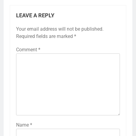
LEAVE A REPLY
Your email address will not be published.
Required fields are marked
*
Comment
*
Name
*