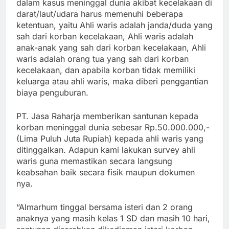
dalam kasus meninggal dunia akibat kecelakaan di
darat/laut/udara harus memenuhi beberapa
ketentuan, yaitu Ahli waris adalah janda/duda yang
sah dari korban kecelakaan, Ahli waris adalah
anak-anak yang sah dari korban kecelakaan, Ahli
waris adalah orang tua yang sah dari korban
kecelakaan, dan apabila korban tidak memiliki
keluarga atau ahli waris, maka diberi penggantian
biaya penguburan.
PT. Jasa Raharja memberikan santunan kepada
korban meninggal dunia sebesar Rp.50.000.000,-
(Lima Puluh Juta Rupiah) kepada ahli waris yang
ditinggalkan. Adapun kami lakukan survey ahli
waris guna memastikan secara langsung
keabsahan baik secara fisik maupun dokumen
nya.
“Almarhum tinggal bersama isteri dan 2 orang
anaknya yang masih kelas 1 SD dan masih 10 hari,