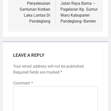
Penyelesaian
Jalan Raya Bama –
Santunan Korban
Pagelaran Kp. Sumur
Laka Lantas Di
Waru Kabupaten
Pandeglang
Pandeglang- Banten
LEAVE A REPLY
Your email address will not be published.
Required fields are marked
*
Comment
*