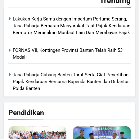
Trending
Lakukan Kerja Sama dengan Imperium Perfume Serang,
Jasa Raharja Berharap Masyarakat Taat Pajak Kendaraan
Bermotor Merasakan Manfaat Lain Dari Membayar Pajak
FORNAS VII, Kontingen Provinsi Banten Telah Raih 53
Medali
Jasa Raharja Cabang Banten Turut Serta Giat Penertiban
Pajak Kendaraan Bersama Bapenda Banten dan Ditlantas
Polda Banten
Pendidikan