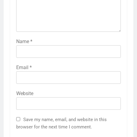
Name
*
Email
*
Website
Save my name, email, and website in this
browser for the next time I comment.