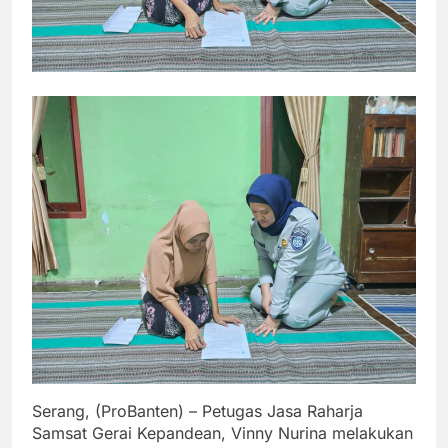
Serang, (ProBanten) – Petugas Jasa Raharja
Samsat Gerai Kepandean, Vinny Nurina melakukan