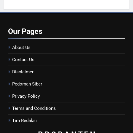
Kesehatan Masyarakat
Our
Pages
About Us
Contact Us
Disclaimer
Pedoman Siber
Privacy Policy
Terms and Conditions
Tim Redaksi