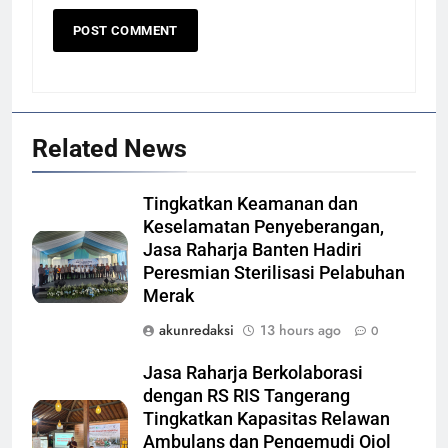
Related News
Tingkatkan Keamanan dan
Keselamatan Penyeberangan,
Jasa Raharja Banten Hadiri
Peresmian Sterilisasi Pelabuhan
Merak
akunredaksi
13 hours ago
0
Jasa Raharja Berkolaborasi
dengan RS RIS Tangerang
Tingkatkan Kapasitas Relawan
Ambulans dan Pengemudi Ojol