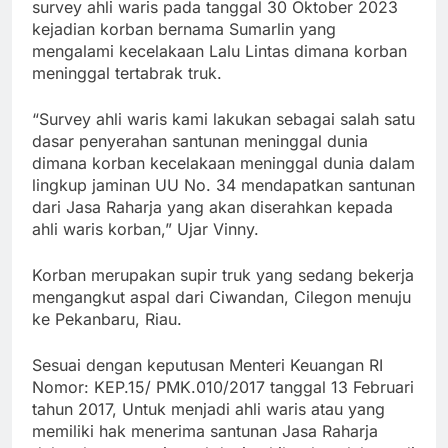
survey ahli waris pada tanggal 30 Oktober 2023
kejadian korban bernama Sumarlin yang
mengalami kecelakaan Lalu Lintas dimana korban
meninggal tertabrak truk.
“Survey ahli waris kami lakukan sebagai salah satu
dasar penyerahan santunan meninggal dunia
dimana korban kecelakaan meninggal dunia dalam
lingkup jaminan UU No. 34 mendapatkan santunan
dari Jasa Raharja yang akan diserahkan kepada
ahli waris korban,” Ujar Vinny.
Korban merupakan supir truk yang sedang bekerja
mengangkut aspal dari Ciwandan, Cilegon menuju
ke Pekanbaru, Riau.
Sesuai dengan keputusan Menteri Keuangan RI
Nomor: KEP.15/ PMK.010/2017 tanggal 13 Februari
tahun 2017, Untuk menjadi ahli waris atau yang
memiliki hak menerima santunan Jasa Raharja