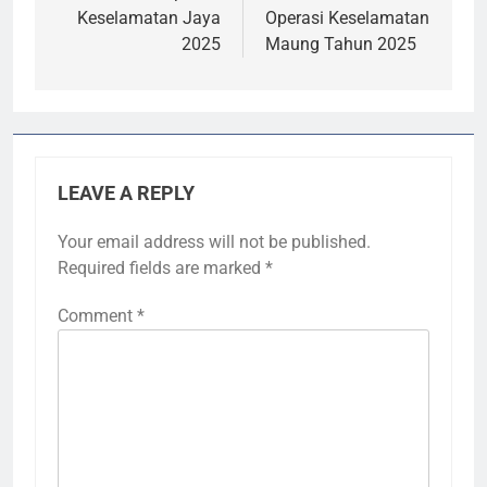
Keselamatan Jaya
Operasi Keselamatan
2025
Maung Tahun 2025
LEAVE A REPLY
Your email address will not be published.
Required fields are marked
*
Comment
*