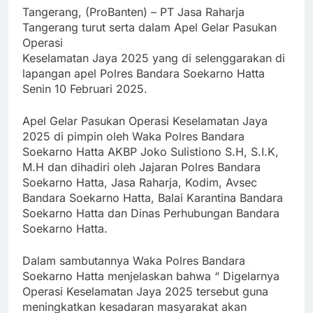
Tangerang, (ProBanten) – PT Jasa Raharja
Tangerang turut serta dalam Apel Gelar Pasukan
Operasi
Keselamatan Jaya 2025 yang di selenggarakan di
lapangan apel Polres Bandara Soekarno Hatta
Senin 10 Februari 2025.
Apel Gelar Pasukan Operasi Keselamatan Jaya
2025 di pimpin oleh Waka Polres Bandara
Soekarno Hatta AKBP Joko Sulistiono S.H, S.I.K,
M.H dan dihadiri oleh Jajaran Polres Bandara
Soekarno Hatta, Jasa Raharja, Kodim, Avsec
Bandara Soekarno Hatta, Balai Karantina Bandara
Soekarno Hatta dan Dinas Perhubungan Bandara
Soekarno Hatta.
Dalam sambutannya Waka Polres Bandara
Soekarno Hatta menjelaskan bahwa “ Digelarnya
Operasi Keselamatan Jaya 2025 tersebut guna
meningkatkan kesadaran masyarakat akan