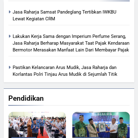
Jasa Raharja Samsat Pandeglang Tertibkan IWKBU
Lewat Kegiatan CRM
Lakukan Kerja Sama dengan Imperium Perfume Serang,
Jasa Raharja Berharap Masyarakat Taat Pajak Kendaraan
Bermotor Merasakan Manfaat Lain Dari Membayar Pajak
Pastikan Kelancaran Arus Mudik, Jasa Raharja dan
Korlantas Polri Tinjau Arus Mudik di Sejumlah Titik
Pendidikan