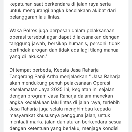
kepatuhan saat berkendara di jalan raya serta
untuk mengurangi angka kecelakaan akibat dari
pelanggaran lalu lintas.
Waka Polres juga berpesan dalam pelaksanaan
operasi tersebut agar dapat dilaksanakan dengan
tanggung jawab, bersikap humanis, personil tidak
bertindak arogan dan tidak ada lagi tilang manual
yang di lakukan.’
Di tempat berbeda, Kepala Jasa Raharja
Tangerang Panji Artha menjelaskan “ Jasa Raharja
akan mendukung penuh pelaksanaan Operasi
Keselamatan Jaya 2025 ini, kegiatan ini sejalan
dengan program Jasa Raharja dalam menekan
angka kecelakaan lalu lintas di jalan raya, terlebih
Jasa Raharja juga selalu menghimbau kepada
masyarakat khususnya pengguna jalan, untuk
mentaati marka jalan dan aturan berkendara sesuai
dengan ketentuan yang berlaku, menjaga kondisi