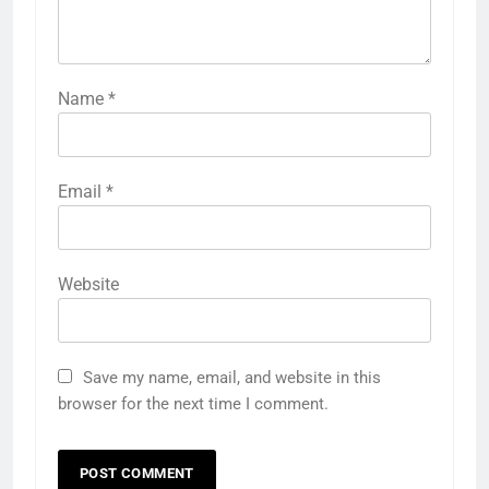
Name
*
Email
*
Website
Save my name, email, and website in this
browser for the next time I comment.