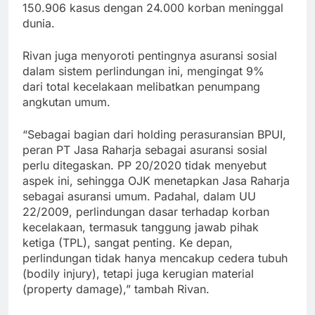
150.906 kasus dengan 24.000 korban meninggal
dunia.
Rivan juga menyoroti pentingnya asuransi sosial
dalam sistem perlindungan ini, mengingat 9%
dari total kecelakaan melibatkan penumpang
angkutan umum.
“Sebagai bagian dari holding perasuransian BPUI,
peran PT Jasa Raharja sebagai asuransi sosial
perlu ditegaskan. PP 20/2020 tidak menyebut
aspek ini, sehingga OJK menetapkan Jasa Raharja
sebagai asuransi umum. Padahal, dalam UU
22/2009, perlindungan dasar terhadap korban
kecelakaan, termasuk tanggung jawab pihak
ketiga (TPL), sangat penting. Ke depan,
perlindungan tidak hanya mencakup cedera tubuh
(bodily injury), tetapi juga kerugian material
(property damage),” tambah Rivan.