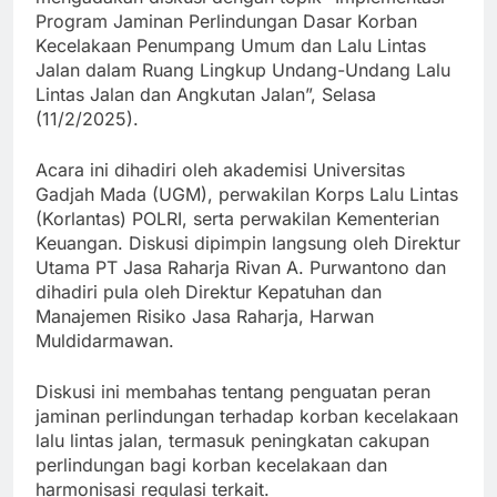
Program Jaminan Perlindungan Dasar Korban
Kecelakaan Penumpang Umum dan Lalu Lintas
Jalan dalam Ruang Lingkup Undang-Undang Lalu
Lintas Jalan dan Angkutan Jalan”, Selasa
(11/2/2025).
Acara ini dihadiri oleh akademisi Universitas
Gadjah Mada (UGM), perwakilan Korps Lalu Lintas
(Korlantas) POLRI, serta perwakilan Kementerian
Keuangan. Diskusi dipimpin langsung oleh Direktur
Utama PT Jasa Raharja Rivan A. Purwantono dan
dihadiri pula oleh Direktur Kepatuhan dan
Manajemen Risiko Jasa Raharja, Harwan
Muldidarmawan.
Diskusi ini membahas tentang penguatan peran
jaminan perlindungan terhadap korban kecelakaan
lalu lintas jalan, termasuk peningkatan cakupan
perlindungan bagi korban kecelakaan dan
harmonisasi regulasi terkait.