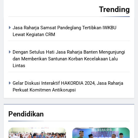
Trending
Jasa Raharja Samsat Pandeglang Tertibkan IWKBU
Lewat Kegiatan CRM
Dengan Setulus Hati Jasa Raharja Banten Mengunjungi
dan Memberikan Santunan Korban Kecelakaan Lalu
Lintas
Gelar Diskusi Interaktif HAKORDIA 2024, Jasa Raharja
Perkuat Komitmen Antikorupsi
Pendidikan