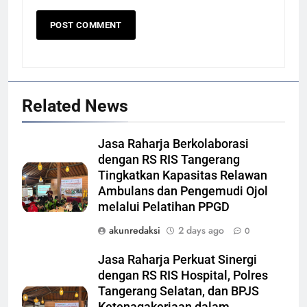
Related News
Jasa Raharja Berkolaborasi
dengan RS RIS Tangerang
Tingkatkan Kapasitas Relawan
Ambulans dan Pengemudi Ojol
melalui Pelatihan PPGD
akunredaksi
2 days ago
0
Jasa Raharja Perkuat Sinergi
dengan RS RIS Hospital, Polres
Tangerang Selatan, dan BPJS
Ketenagakerjaan dalam