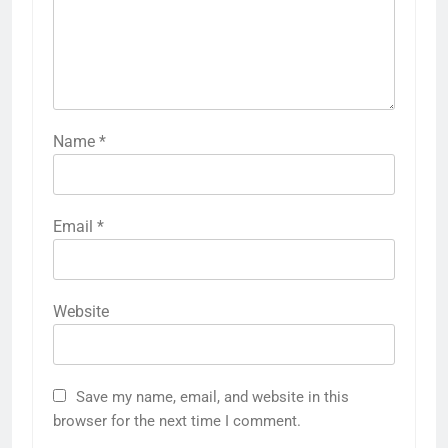
Name
*
Email
*
Website
Save my name, email, and website in this
browser for the next time I comment.