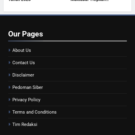
Kesehatan Masyarakat
Our
Pages
About Us
Contact Us
Disclaimer
Pedoman Siber
Privacy Policy
Terms and Conditions
Tim Redaksi