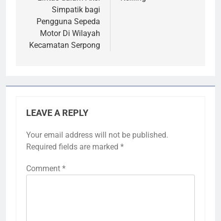
Simpatik bagi
Pengguna Sepeda
Motor Di Wilayah
Kecamatan Serpong
LEAVE A REPLY
Your email address will not be published.
Required fields are marked
*
Comment
*