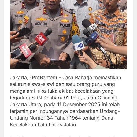
Jakarta, (ProBanten) – Jasa Raharja memastikan
seluruh siswa-siswi dan satu orang guru yang
mengalami luka-luka akibat kecelakaan yang
terjadi di SDN Kalibaru 01 Pagi, Jalan Cilincing,
Jakarta Utara, pada 11 Desember 2025 ini telah
terjamin perlindungannya berdasarkan Undang-
Undang Nomor 34 Tahun 1964 tentang Dana
Kecelakaan Lalu Lintas Jalan.