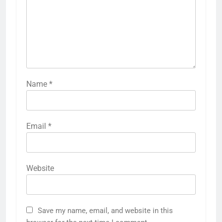
Name
*
Email
*
Website
Save my name, email, and website in this