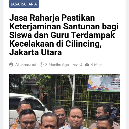
JASA RAHARJA
Jasa Raharja Pastikan
Keterjaminan Santunan bagi
Siswa dan Guru Terdampak
Kecelakaan di Cilincing,
Jakarta Utara
0
Akunredaksi
8 Months Ago
4 Mins