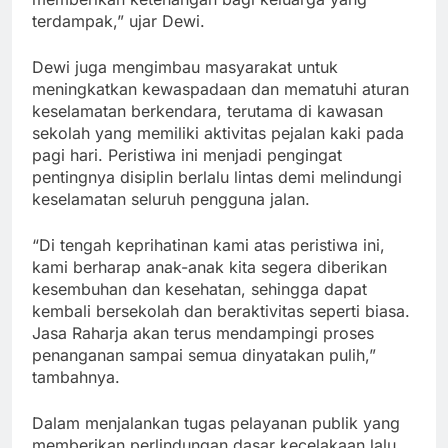
terdampak,” ujar Dewi.
Dewi juga mengimbau masyarakat untuk
meningkatkan kewaspadaan dan mematuhi aturan
keselamatan berkendara, terutama di kawasan
sekolah yang memiliki aktivitas pejalan kaki pada
pagi hari. Peristiwa ini menjadi pengingat
pentingnya disiplin berlalu lintas demi melindungi
keselamatan seluruh pengguna jalan.
“Di tengah keprihatinan kami atas peristiwa ini,
kami berharap anak-anak kita segera diberikan
kesembuhan dan kesehatan, sehingga dapat
kembali bersekolah dan beraktivitas seperti biasa.
Jasa Raharja akan terus mendampingi proses
penanganan sampai semua dinyatakan pulih,”
tambahnya.
Dalam menjalankan tugas pelayanan publik yang
memberikan perlindungan dasar kecelakaan lalu