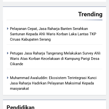
Trending
Pelayanan Cepat, Jasa Raharja Banten Serahkan
Santunan Kepada Ahli Waris Korban Laka Lantas TKP
Ciruas Kabupaten Serang
Petugas Jasa Raharja Tangerang Melakukan Survey Ahli
Waris Atas Korban Kecelakaan di Kampung Parigi Desa
Cikande
Muhammad Awaluddin: Ekosistem Terintegrasi Kunci
Jasa Raharja Hadirkan Pelayanan Maksimal Kepada
masyarakat
Pendidikan