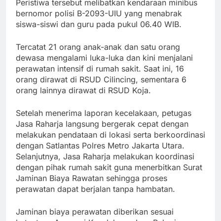
Peristiwa tersebut melibatkan kendaraan minibus
bernomor polisi B-2093-UIU yang menabrak
siswa-siswi dan guru pada pukul 06.40 WIB.
Tercatat 21 orang anak-anak dan satu orang
dewasa mengalami luka-luka dan kini menjalani
perawatan intensif di rumah sakit. Saat ini, 16
orang dirawat di RSUD Cilincing, sementara 6
orang lainnya dirawat di RSUD Koja.
Setelah menerima laporan kecelakaan, petugas
Jasa Raharja langsung bergerak cepat dengan
melakukan pendataan di lokasi serta berkoordinasi
dengan Satlantas Polres Metro Jakarta Utara.
Selanjutnya, Jasa Raharja melakukan koordinasi
dengan pihak rumah sakit guna menerbitkan Surat
Jaminan Biaya Rawatan sehingga proses
perawatan dapat berjalan tanpa hambatan.
Jaminan biaya perawatan diberikan sesuai