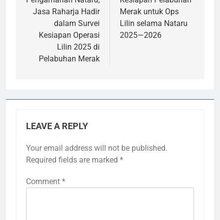
Jasa Raharja Hadir
Merak untuk Ops
dalam Survei
Lilin selama Nataru
Kesiapan Operasi
2025—2026
Lilin 2025 di
Pelabuhan Merak
LEAVE A REPLY
Your email address will not be published.
Required fields are marked
*
Comment
*