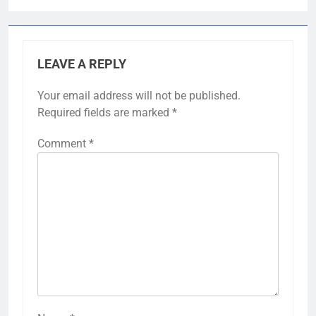
LEAVE A REPLY
Your email address will not be published.
Required fields are marked
*
Comment
*