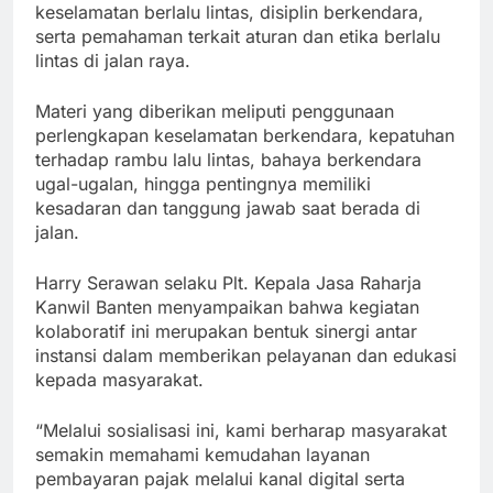
keselamatan berlalu lintas, disiplin berkendara,
serta pemahaman terkait aturan dan etika berlalu
lintas di jalan raya.
Materi yang diberikan meliputi penggunaan
perlengkapan keselamatan berkendara, kepatuhan
terhadap rambu lalu lintas, bahaya berkendara
ugal-ugalan, hingga pentingnya memiliki
kesadaran dan tanggung jawab saat berada di
jalan.
Harry Serawan selaku Plt. Kepala Jasa Raharja
Kanwil Banten menyampaikan bahwa kegiatan
kolaboratif ini merupakan bentuk sinergi antar
instansi dalam memberikan pelayanan dan edukasi
kepada masyarakat.
“Melalui sosialisasi ini, kami berharap masyarakat
semakin memahami kemudahan layanan
pembayaran pajak melalui kanal digital serta