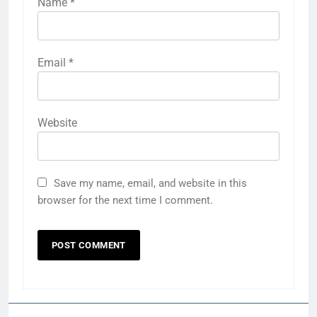
Name
*
Email
*
Website
Save my name, email, and website in this
browser for the next time I comment.