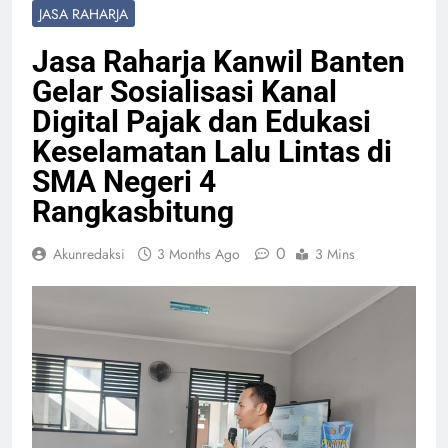
JASA RAHARJA
Jasa Raharja Kanwil Banten
Gelar Sosialisasi Kanal
Digital Pajak dan Edukasi
Keselamatan Lalu Lintas di
SMA Negeri 4
Rangkasbitung
0
Akunredaksi
3 Months Ago
3 Mins