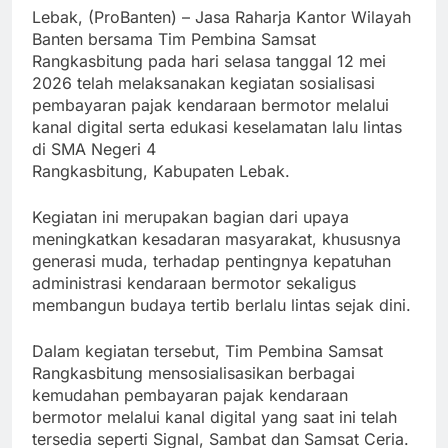
Lebak, (ProBanten) – Jasa Raharja Kantor Wilayah
Banten bersama Tim Pembina Samsat
Rangkasbitung pada hari selasa tanggal 12 mei
2026 telah melaksanakan kegiatan sosialisasi
pembayaran pajak kendaraan bermotor melalui
kanal digital serta edukasi keselamatan lalu lintas
di SMA Negeri 4
Rangkasbitung, Kabupaten Lebak.
Kegiatan ini merupakan bagian dari upaya
meningkatkan kesadaran masyarakat, khususnya
generasi muda, terhadap pentingnya kepatuhan
administrasi kendaraan bermotor sekaligus
membangun budaya tertib berlalu lintas sejak dini.
Dalam kegiatan tersebut, Tim Pembina Samsat
Rangkasbitung mensosialisasikan berbagai
kemudahan pembayaran pajak kendaraan
bermotor melalui kanal digital yang saat ini telah
tersedia seperti Signal, Sambat dan Samsat Ceria.