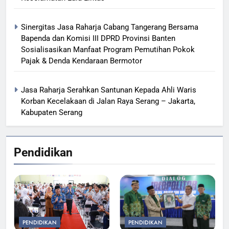
Sinergitas Jasa Raharja Cabang Tangerang Bersama
Bapenda dan Komisi III DPRD Provinsi Banten
Sosialisasikan Manfaat Program Pemutihan Pokok
Pajak & Denda Kendaraan Bermotor
Jasa Raharja Serahkan Santunan Kepada Ahli Waris
Korban Kecelakaan di Jalan Raya Serang – Jakarta,
Kabupaten Serang
Pendidikan
PENDIDIKAN
PENDIDIKAN