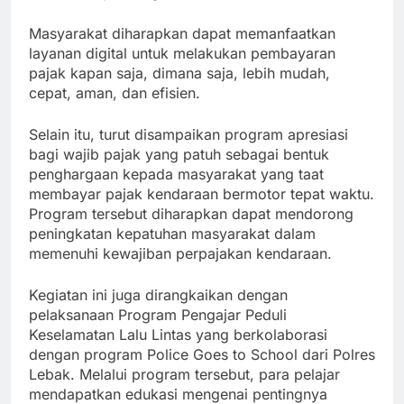
Masyarakat diharapkan dapat memanfaatkan
layanan digital untuk melakukan pembayaran
pajak kapan saja, dimana saja, lebih mudah,
cepat, aman, dan efisien.
Selain itu, turut disampaikan program apresiasi
bagi wajib pajak yang patuh sebagai bentuk
penghargaan kepada masyarakat yang taat
membayar pajak kendaraan bermotor tepat waktu.
Program tersebut diharapkan dapat mendorong
peningkatan kepatuhan masyarakat dalam
memenuhi kewajiban perpajakan kendaraan.
Kegiatan ini juga dirangkaikan dengan
pelaksanaan Program Pengajar Peduli
Keselamatan Lalu Lintas yang berkolaborasi
dengan program Police Goes to School dari Polres
Lebak. Melalui program tersebut, para pelajar
mendapatkan edukasi mengenai pentingnya