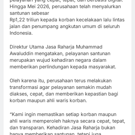
Hingga Mei 2026, perusahaan telah menyalurkan
santunan sebesar
Rp1,22 triliun kepada korban kecelakaan lalu lintas
jalan dan penumpang angkutan umum di seluruh
Indonesia.
Direktur Utama Jasa Raharja Muhammad
Awaluddin mengatakan, pelayanan santunan
merupakan wujud kehadiran negara dalam
memberikan perlindungan kepada masyarakat.
Oleh karena itu, perusahaan terus melakukan
transformasi agar pelayanan semakin mudah
diakses, cepat, dan memberikan kepastian bagi
korban maupun ahli waris korban.
“Kami ingin memastikan setiap korban maupun
ahli waris memperoleh haknya secara cepat, tepat,
dan transparan. Kehadiran Jasa Raharja bukan
hanya memberikan santunan, tetapi juga