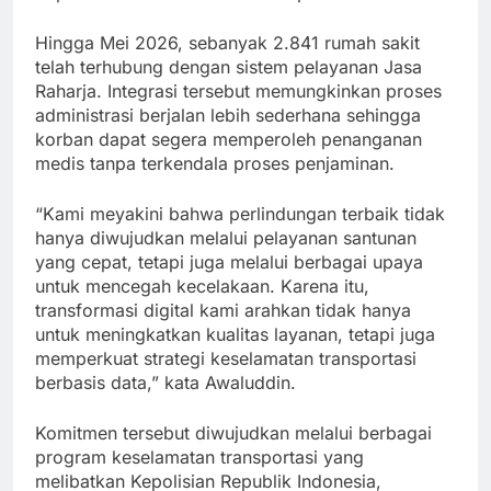
Hingga Mei 2026, sebanyak 2.841 rumah sakit
telah terhubung dengan sistem pelayanan Jasa
Raharja. Integrasi tersebut memungkinkan proses
administrasi berjalan lebih sederhana sehingga
korban dapat segera memperoleh penanganan
medis tanpa terkendala proses penjaminan.
“Kami meyakini bahwa perlindungan terbaik tidak
hanya diwujudkan melalui pelayanan santunan
yang cepat, tetapi juga melalui berbagai upaya
untuk mencegah kecelakaan. Karena itu,
transformasi digital kami arahkan tidak hanya
untuk meningkatkan kualitas layanan, tetapi juga
memperkuat strategi keselamatan transportasi
berbasis data,” kata Awaluddin.
Komitmen tersebut diwujudkan melalui berbagai
program keselamatan transportasi yang
melibatkan Kepolisian Republik Indonesia,