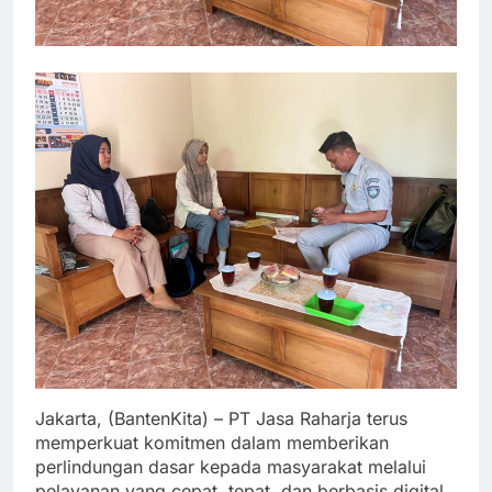
Jakarta, (BantenKita) – PT Jasa Raharja terus
memperkuat komitmen dalam memberikan
perlindungan dasar kepada masyarakat melalui
pelayanan yang cepat, tepat, dan berbasis digital.