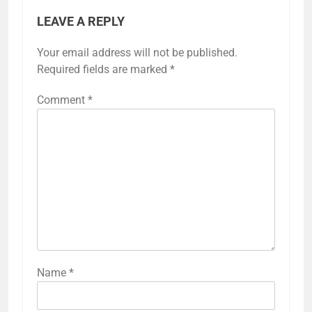
LEAVE A REPLY
Your email address will not be published.
Required fields are marked
*
Comment
*
Name
*