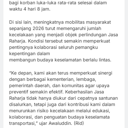
bagi korban luka-luka rata-rata selesai dalam
waktu 4 hari 8 jam.
Di sisi lain, meningkatnya mobilitas masyarakat
sepanjang 2026 turut memengaruhi jumlah
kecelakaan yang menjadi objek perlindungan Jasa
Raharja. Kondisi tersebut semakin memperkuat
pentingnya kolaborasi seluruh pemangku
kepentingan dalam
membangun budaya keselamatan berlalu lintas.
“Ke depan, kami akan terus memperkuat sinergi
dengan berbagai kementerian, lembaga,
pemerintah daerah, dan komunitas agar upaya
preventif semakin efektif. Keberhasilan Jasa
Raharja tidak hanya diukur dari cepatnya santunan
disalurkan, tetapi juga dari kontribusi kami dalam
menurunkan risiko kecelakaan melalui edukasi,
kolaborasi, dan penguatan budaya keselamata
transportasi,” ujar Awaluddin. (Rid)