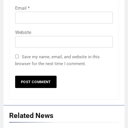
Email
*
Website
Save my name, email, and website in this
browser for the next time I comment.
Related News