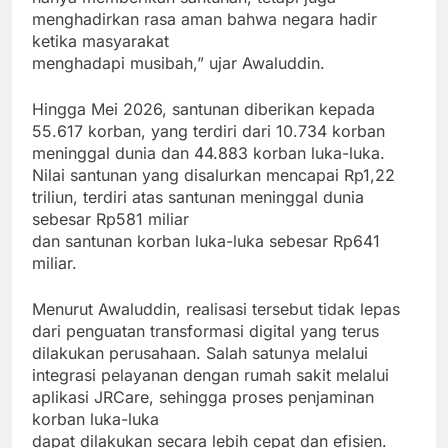
menghadirkan rasa aman bahwa negara hadir
ketika masyarakat
menghadapi musibah,” ujar Awaluddin.
Hingga Mei 2026, santunan diberikan kepada
55.617 korban, yang terdiri dari 10.734 korban
meninggal dunia dan 44.883 korban luka-luka.
Nilai santunan yang disalurkan mencapai Rp1,22
triliun, terdiri atas santunan meninggal dunia
sebesar Rp581 miliar
dan santunan korban luka-luka sebesar Rp641
miliar.
Menurut Awaluddin, realisasi tersebut tidak lepas
dari penguatan transformasi digital yang terus
dilakukan perusahaan. Salah satunya melalui
integrasi pelayanan dengan rumah sakit melalui
aplikasi JRCare, sehingga proses penjaminan
korban luka-luka
dapat dilakukan secara lebih cepat dan efisien.