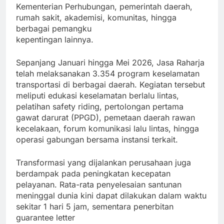
Kementerian Perhubungan, pemerintah daerah,
rumah sakit, akademisi, komunitas, hingga
berbagai pemangku
kepentingan lainnya.
Sepanjang Januari hingga Mei 2026, Jasa Raharja
telah melaksanakan 3.354 program keselamatan
transportasi di berbagai daerah. Kegiatan tersebut
meliputi edukasi keselamatan berlalu lintas,
pelatihan safety riding, pertolongan pertama
gawat darurat (PPGD), pemetaan daerah rawan
kecelakaan, forum komunikasi lalu lintas, hingga
operasi gabungan bersama instansi terkait.
Transformasi yang dijalankan perusahaan juga
berdampak pada peningkatan kecepatan
pelayanan. Rata-rata penyelesaian santunan
meninggal dunia kini dapat dilakukan dalam waktu
sekitar 1 hari 5 jam, sementara penerbitan
guarantee letter