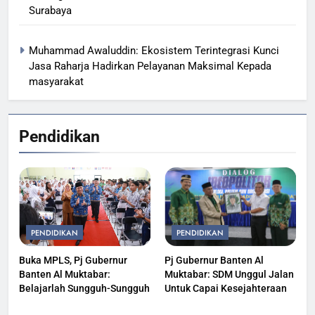
Surabaya
Muhammad Awaluddin: Ekosistem Terintegrasi Kunci
Jasa Raharja Hadirkan Pelayanan Maksimal Kepada
masyarakat
Pendidikan
PENDIDIKAN
PENDIDIKAN
Buka MPLS, Pj Gubernur
Pj Gubernur Banten Al
Banten Al Muktabar:
Muktabar: SDM Unggul Jalan
Belajarlah Sungguh-Sungguh
Untuk Capai Kesejahteraan