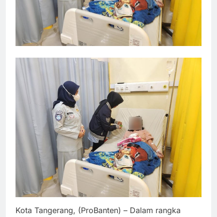
Kota Tangerang, (ProBanten) – Dalam rangka