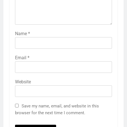
Name
*
Email
*
Website
Save my name, email, and website in this
browser for the next time I comment.