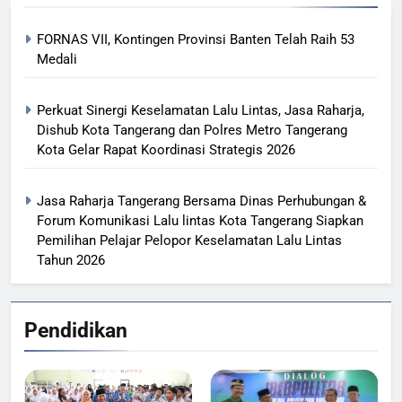
FORNAS VII, Kontingen Provinsi Banten Telah Raih 53
Medali
Perkuat Sinergi Keselamatan Lalu Lintas, Jasa Raharja,
Dishub Kota Tangerang dan Polres Metro Tangerang
Kota Gelar Rapat Koordinasi Strategis 2026
Jasa Raharja Tangerang Bersama Dinas Perhubungan &
Forum Komunikasi Lalu lintas Kota Tangerang Siapkan
Pemilihan Pelajar Pelopor Keselamatan Lalu Lintas
Tahun 2026
Pendidikan