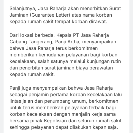
Selanjutnya, Jasa Raharja akan menerbitkan Surat
Jaminan (Guarantee Letter) atas nama korban
kepada rumah sakit tempat korban dirawat.
Dari lokasi berbeda, Kepala PT Jasa Raharja
Cabang Tangerang, Panji Artha, menyampaikan
bahwa Jasa Raharja terus berkomitmen
memberikan kemudahan pelayanan bagi korban
kecelakaan, salah satunya melalui kunjungan rutin
dan penerbitan surat jaminan biaya perawatan
kepada rumah sakit.
Panji juga menyampaikan bahwa Jasa Raharja
sebagai penjamin pertama korban kecelakaan lalu
lintas jalan dan penumpang umum, berkomitmen
untuk terus memberikan pelayanan terbaik bagi
korban kecelakaan dengan menjalin kerja sama
bersama pihak Kepolisian dan seluruh rumah sakit
sehingga pelayanan dapat dilakukan kapan saja.