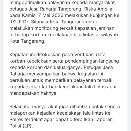
mengoptimalkan pelayanan kepada masyarakat,
petugas Jasa Raharja Tangerang, Riska Amelia,
pada Kamis, 7 Mei 2026 melakukan kunjungan ke
RSUP Dr. Sitanala Kota Tangerang untuk
melakukan monitoring terkait kepastian jaminan
terhadap korban kecelakaan lalu lintas di wilayah
Kota Tangerang.
Kegiatan ini difokuskan pada verifikasi data
korban kecelakaan serta pendampingan langsung
kepada korban dan keluarganya. Petugas Jasa
Raharja menyampaikan bahwa kegiatan ini
bertujuan untuk memberikan pelayanan terbaik
kepada setiap korban kecelakaan lalu lintas agar
mendapatkan haknya.
Selain itu, masyarakat juga dihimbau untuk segera
melaporkan kejadian kecelakaan lalu lintas ke
Polres terdekat agar dapat diterbitkan Laporan
Polisi (LP).