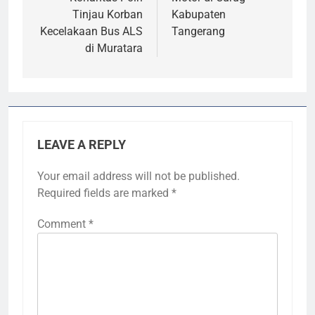
Tinjau Korban
Kabupaten
Kecelakaan Bus ALS
Tangerang
di Muratara
LEAVE A REPLY
Your email address will not be published.
Required fields are marked
*
Comment
*