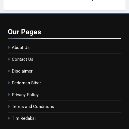
Kesehatan Masyarakat
Our
Pages
About Us
Contact Us
Disclaimer
Pedoman Siber
Privacy Policy
Terms and Conditions
Tim Redaksi