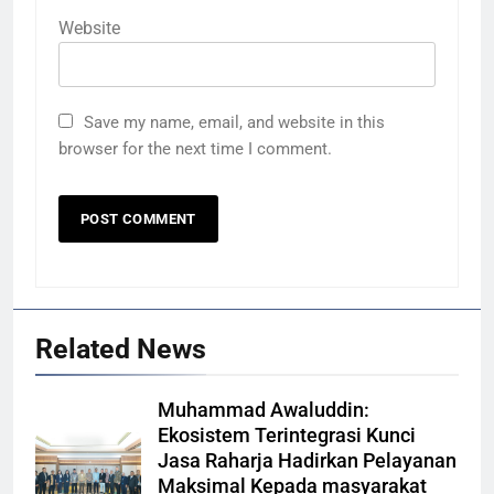
Website
Save my name, email, and website in this
browser for the next time I comment.
Related News
Muhammad Awaluddin:
Ekosistem Terintegrasi Kunci
Jasa Raharja Hadirkan Pelayanan
Maksimal Kepada masyarakat