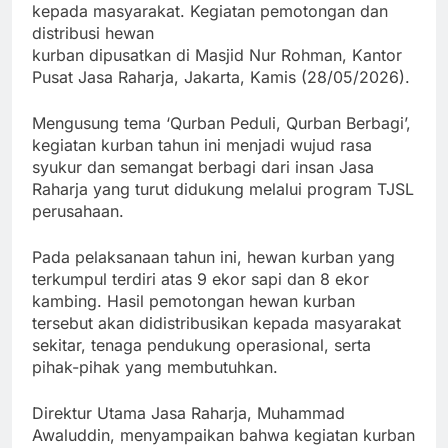
kepada masyarakat. Kegiatan pemotongan dan
distribusi hewan
kurban dipusatkan di Masjid Nur Rohman, Kantor
Pusat Jasa Raharja, Jakarta, Kamis (28/05/2026).
Mengusung tema ‘Qurban Peduli, Qurban Berbagi’,
kegiatan kurban tahun ini menjadi wujud rasa
syukur dan semangat berbagi dari insan Jasa
Raharja yang turut didukung melalui program TJSL
perusahaan.
Pada pelaksanaan tahun ini, hewan kurban yang
terkumpul terdiri atas 9 ekor sapi dan 8 ekor
kambing. Hasil pemotongan hewan kurban
tersebut akan didistribusikan kepada masyarakat
sekitar, tenaga pendukung operasional, serta
pihak-pihak yang membutuhkan.
Direktur Utama Jasa Raharja, Muhammad
Awaluddin, menyampaikan bahwa kegiatan kurban