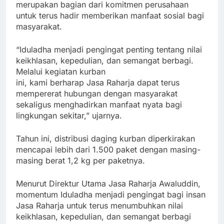
merupakan bagian dari komitmen perusahaan
untuk terus hadir memberikan manfaat sosial bagi
masyarakat.
“Iduladha menjadi pengingat penting tentang nilai
keikhlasan, kepedulian, dan semangat berbagi.
Melalui kegiatan kurban
ini, kami berharap Jasa Raharja dapat terus
mempererat hubungan dengan masyarakat
sekaligus menghadirkan manfaat nyata bagi
lingkungan sekitar,” ujarnya.
Tahun ini, distribusi daging kurban diperkirakan
mencapai lebih dari 1.500 paket dengan masing-
masing berat 1,2 kg per paketnya.
Menurut Direktur Utama Jasa Raharja Awaluddin,
momentum Iduladha menjadi pengingat bagi insan
Jasa Raharja untuk terus menumbuhkan nilai
keikhlasan, kepedulian, dan semangat berbagi