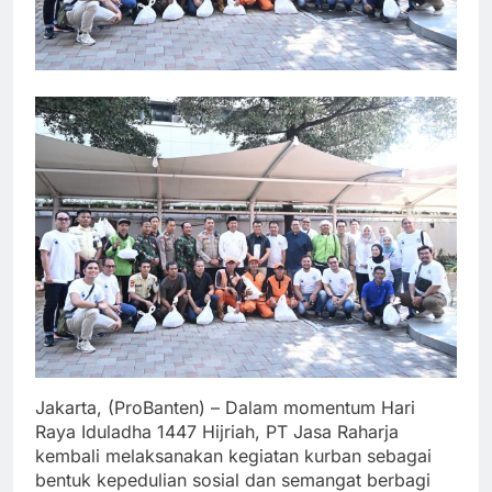
Jakarta, (ProBanten) – Dalam momentum Hari
Raya Iduladha 1447 Hijriah, PT Jasa Raharja
kembali melaksanakan kegiatan kurban sebagai
bentuk kepedulian sosial dan semangat berbagi