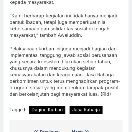
kepada masyarakat.
“Kami berharap kegiatan ini tidak hanya menjadi
bentuk ibadah, tetapi juga memperkuat nilai
kebersamaan dan solidaritas sosial di tengah
masyarakat,” tambah Awaluddin.
Pelaksanaan kurban ini juga menjadi bagian dari
implementasi tanggung jawab sosial perusahaan
yang secara konsisten dilakukan setiap tahun,
khususnya dalam mendukung kegiatan
kemasyarakatan dan keagamaan. Jasa Raharja
berkomitmen untuk terus menghadirkan program-
program sosial yang memberikan dampak positif
dan berkelanjutan bagi masyarakat luas. (Rid)
Tagged:
Daging Kurban
Jasa Raharja