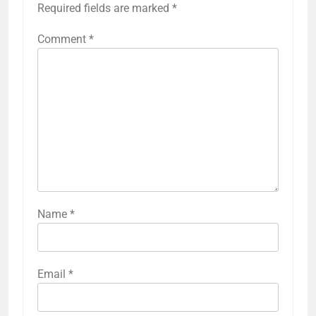
Required fields are marked
*
Comment
*
Name
*
Email
*