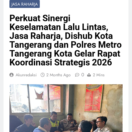
JASA RAHARJA
Perkuat Sinergi
Keselamatan Lalu Lintas,
Jasa Raharja, Dishub Kota
Tangerang dan Polres Metro
Tangerang Kota Gelar Rapat
Koordinasi Strategis 2026
0
Akunredaksi
2 Months Ago
2 Mins