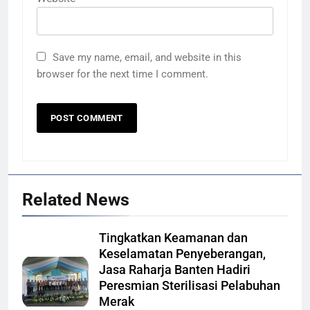
Save my name, email, and website in this
browser for the next time I comment.
Related News
Tingkatkan Keamanan dan
Keselamatan Penyeberangan,
Jasa Raharja Banten Hadiri
Peresmian Sterilisasi Pelabuhan
Merak