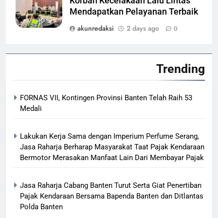
Korban Kecelakaan Lalu Lintas
Mendapatkan Pelayanan Terbaik
akunredaksi
2 days ago
0
Trending
FORNAS VII, Kontingen Provinsi Banten Telah Raih 53
Medali
Lakukan Kerja Sama dengan Imperium Perfume Serang,
Jasa Raharja Berharap Masyarakat Taat Pajak Kendaraan
Bermotor Merasakan Manfaat Lain Dari Membayar Pajak
Jasa Raharja Cabang Banten Turut Serta Giat Penertiban
Pajak Kendaraan Bersama Bapenda Banten dan Ditlantas
Polda Banten