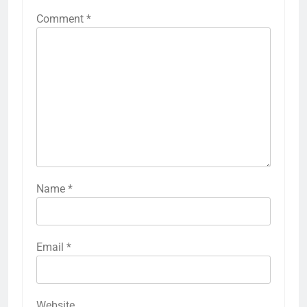
Comment
*
Name
*
Email
*
Website