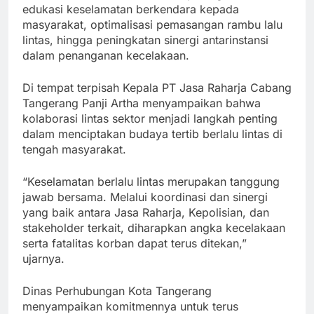
edukasi keselamatan berkendara kepada
masyarakat, optimalisasi pemasangan rambu lalu
lintas, hingga peningkatan sinergi antarinstansi
dalam penanganan kecelakaan.
Di tempat terpisah Kepala PT Jasa Raharja Cabang
Tangerang Panji Artha menyampaikan bahwa
kolaborasi lintas sektor menjadi langkah penting
dalam menciptakan budaya tertib berlalu lintas di
tengah masyarakat.
“Keselamatan berlalu lintas merupakan tanggung
jawab bersama. Melalui koordinasi dan sinergi
yang baik antara Jasa Raharja, Kepolisian, dan
stakeholder terkait, diharapkan angka kecelakaan
serta fatalitas korban dapat terus ditekan,”
ujarnya.
Dinas Perhubungan Kota Tangerang
menyampaikan komitmennya untuk terus