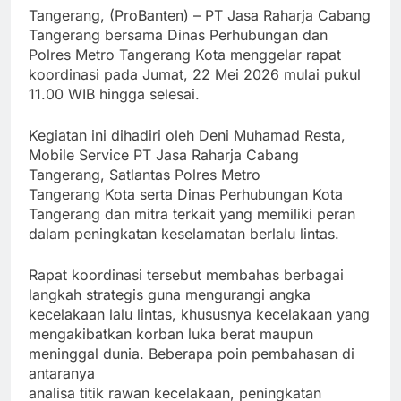
Tangerang, (ProBanten) – PT Jasa Raharja Cabang
Tangerang bersama Dinas Perhubungan dan
Polres Metro Tangerang Kota menggelar rapat
koordinasi pada Jumat, 22 Mei 2026 mulai pukul
11.00 WIB hingga selesai.
Kegiatan ini dihadiri oleh Deni Muhamad Resta,
Mobile Service PT Jasa Raharja Cabang
Tangerang, Satlantas Polres Metro
Tangerang Kota serta Dinas Perhubungan Kota
Tangerang dan mitra terkait yang memiliki peran
dalam peningkatan keselamatan berlalu lintas.
Rapat koordinasi tersebut membahas berbagai
langkah strategis guna mengurangi angka
kecelakaan lalu lintas, khususnya kecelakaan yang
mengakibatkan korban luka berat maupun
meninggal dunia. Beberapa poin pembahasan di
antaranya
analisa titik rawan kecelakaan, peningkatan